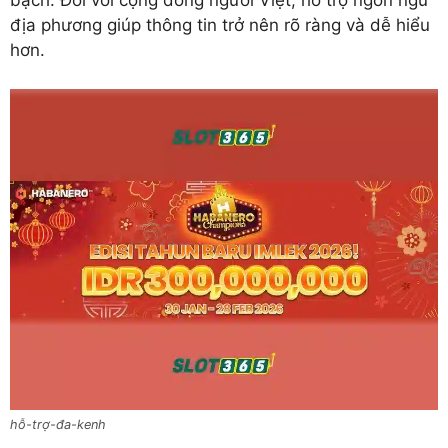
bạch. Đối với cộng đồng người Việt, hỗ trợ ngôn ngữ
địa phương giúp thông tin trở nên rõ ràng và dễ hiểu
hơn.
hỗ-trợ-đa-kenh