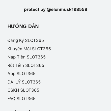
protect by @elonmusk198558
HƯỚNG DẪN
Đăng Ký SLOT365
Khuyến Mãi SLOT365
Nạp Tiền SLOT365
Rút Tiền SLOT365
App SLOT365
ĐẠI LÝ SLOT365
CSKH SLOT365
FAQ SLOT365