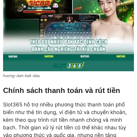
huong-dan-bat-dau
Chính sách thanh toán và rút tiền
Slot365 hỗ trợ nhiều phương thức thanh toán phổ
biến như thẻ tín dụng, ví điện tử và chuyển khoản,
kèm theo quy trình rút tiền nhanh chóng và minh
bạch. Thời gian xử lý rút tiền có thể khác nhau tùy
vào phương thức và quốc gia, nhưng nền tảng