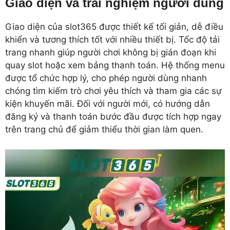
Giao diện và trải nghiệm người dùng
Giao diện của slot365 được thiết kế tối giản, dễ điều
khiển và tương thích tốt với nhiều thiết bị. Tốc độ tải
trang nhanh giúp người chơi không bị gián đoạn khi
quay slot hoặc xem bảng thanh toán. Hệ thống menu
được tổ chức hợp lý, cho phép người dùng nhanh
chóng tìm kiếm trò chơi yêu thích và tham gia các sự
kiện khuyến mãi. Đối với người mới, có hướng dẫn
đăng ký và thanh toán bước đầu được tích hợp ngay
trên trang chủ để giảm thiểu thời gian làm quen.