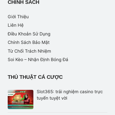
CHÍNH SÁCH
Giới Thiệu
Liên Hệ
Điều Khoản Sử Dụng
Chính Sách Bảo Mật
Từ Chối Trách Nhiệm
Soi Kèo – Nhận Định Bóng Đá
THỦ THUẬT CÁ CƯỢC
Slot365: trải nghiệm casino trực
tuyến tuyệt vời