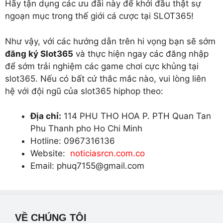
Hãy tận dụng các ưu đãi này để khởi đầu thật sự
ngoạn mục trong thế giới cá cược tại SLOT365!
Như vậy, với các hướng dẫn trên hi vọng bạn sẽ sớm
đăng ký Slot365
và thực hiện ngay các đăng nhập
để sớm trải nghiệm các game chơi cực khủng tại
slot365. Nếu có bất cứ thắc mắc nào, vui lòng liên
hệ với đội ngũ của slot365 hiphop theo:
Địa chỉ:
114 PHU THO HOA P. PTH Quan Tan
Phu Thanh pho Ho Chi Minh
Hotline: 0967316136
Website:
noticiasrcn.com.co
Email:
phuq7155@gmail.com
VỀ CHÚNG TÔI