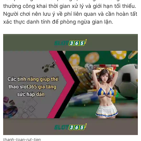
thường công khai thời gian xử lý và giới hạn tối thiểu.
Người chơi nên lưu ý về phí liên quan và cần hoàn tất
xác thực danh tính để phòng ngừa gian lận.
thanh-toan-rut-tien