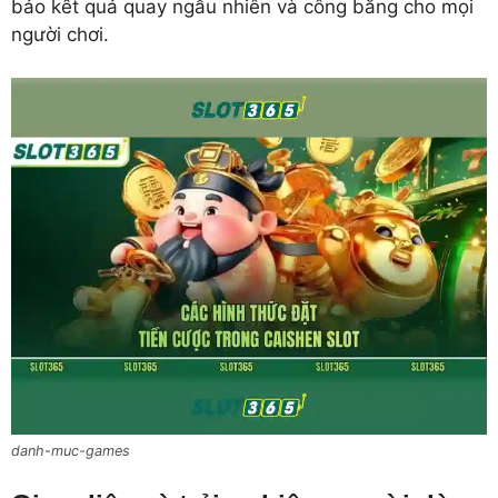
bảo kết quả quay ngẫu nhiên và công bằng cho mọi
người chơi.
danh-muc-games