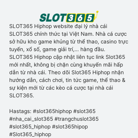
SLOT365 Hiphop website đại lý nhà cái
SLOT365 chính thức tại Việt Nam. Nhà cá cược
sở hữu kho game khủng từ thể thao, casino trực
tuyến, xổ số, game giải trí,… hàng đầu.
SLOT365 Hiphop cập nhật liên tục link Slot365
mới nhất, không bị chặn cùng khuyến mãi hấp
dẫn từ nhà cái. Theo dõi Slot365 Hiphop nhận
hướng dẫn, cách chơi, tin tức game, thể thao &
sự kiện mới từ các kèo cá cược tại nhà cái
SLOT365.
Hastags: #slot365hiphop #slot365
#nha_cai_slot365 #trangchuslot365
#slot365_hiphop #slot365hipop
#Slot365_hiphop