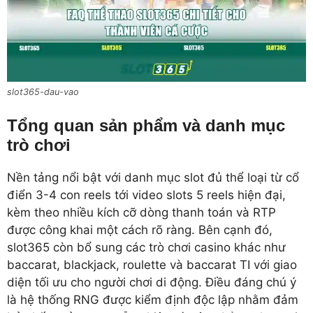
slot365-dau-vao
Tổng quan sản phẩm và danh mục
trò chơi
Nền tảng nổi bật với danh mục slot đủ thể loại từ cổ
điển 3-4 con reels tới video slots 5 reels hiện đại,
kèm theo nhiều kích cỡ dòng thanh toán và RTP
được công khai một cách rõ ràng. Bên cạnh đó,
slot365 còn bổ sung các trò chơi casino khác như
baccarat, blackjack, roulette và baccarat TI với giao
diện tối ưu cho người chơi di động. Điều đáng chú ý
là hệ thống RNG được kiểm định độc lập nhằm đảm