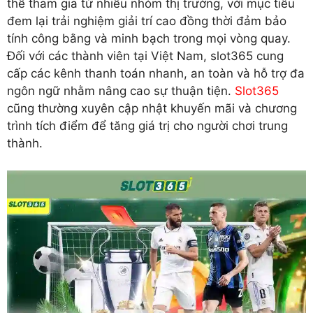
thể tham gia từ nhiều nhóm thị trường, với mục tiêu
đem lại trải nghiệm giải trí cao đồng thời đảm bảo
tính công bằng và minh bạch trong mọi vòng quay.
Đối với các thành viên tại Việt Nam, slot365 cung
cấp các kênh thanh toán nhanh, an toàn và hỗ trợ đa
ngôn ngữ nhằm nâng cao sự thuận tiện.
Slot365
cũng thường xuyên cập nhật khuyến mãi và chương
trình tích điểm để tăng giá trị cho người chơi trung
thành.