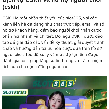
(cskh)
CSKH là một phần thiết yếu của slot365, với các
kênh liên hệ đa dạng như chat trực tiếp, email và số
hỗ trợ khách hàng, đảm bảo người chơi nhận được
phản hồi nhanh và chi tiết. Đội ngũ CSKH được đào
tạo để giải đáp các vấn đề kỹ thuật, giải quyết tranh
chấp và hướng dẫn tối ưu hóa cược dựa trên hồ sơ
người chơi. Tốc độ xử lý và mức độ tận tình được
đánh giá cao, giúp tăng sự tin tưởng và trải nghiệm
tích cực cho cộng đồng người chơi.