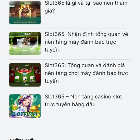
Slot365 là gì và tại sao nên tham
gia?
Slot365: Nhận định tổng quan về
nền tảng máy đánh bạc trực
tuyến
Slot365: Tổng quan và đánh giá
nền tảng chơi máy đánh bạc trực
tuyến
Slot365 – Nền tảng casino slot
trực tuyến hàng đầu