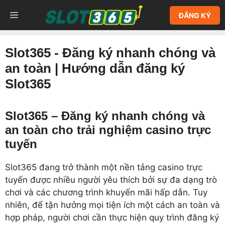
Chuyển
MENU
ĐĂNG KÝ
đến
nội
dung
Slot365 - Đăng ký nhanh chóng và
an toàn | Hướng dẫn đăng ký
Slot365
Slot365 – Đăng ký nhanh chóng và
an toàn cho trải nghiệm casino trực
tuyến
Slot365 đang trở thành một nền tảng casino trực
tuyến được nhiều người yêu thích bởi sự đa dạng trò
chơi và các chương trình khuyến mãi hấp dẫn. Tuy
nhiên, để tận hưởng mọi tiện ích một cách an toàn và
hợp pháp, người chơi cần thực hiện quy trình đăng ký