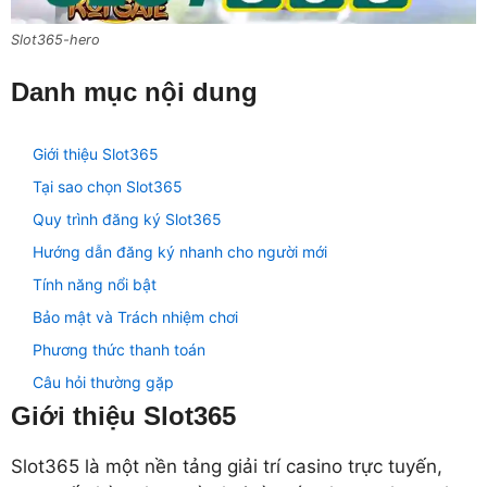
Slot365-hero
Danh mục nội dung
Giới thiệu Slot365
Tại sao chọn Slot365
Quy trình đăng ký Slot365
Hướng dẫn đăng ký nhanh cho người mới
Tính năng nổi bật
Bảo mật và Trách nhiệm chơi
Phương thức thanh toán
Câu hỏi thường gặp
Giới thiệu Slot365
Slot365 là một nền tảng giải trí casino trực tuyến,