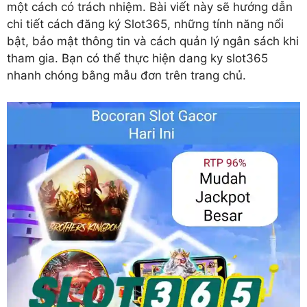
một cách có trách nhiệm. Bài viết này sẽ hướng dẫn
chi tiết cách đăng ký Slot365, những tính năng nổi
bật, bảo mật thông tin và cách quản lý ngân sách khi
tham gia. Bạn có thể thực hiện dang ky slot365
nhanh chóng bằng mẫu đơn trên trang chủ.