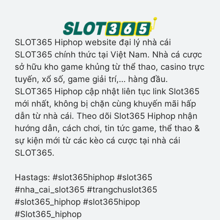
SLOT365 Hiphop website đại lý nhà cái
SLOT365 chính thức tại Việt Nam. Nhà cá cược
sở hữu kho game khủng từ thể thao, casino trực
tuyến, xổ số, game giải trí,… hàng đầu.
SLOT365 Hiphop cập nhật liên tục link Slot365
mới nhất, không bị chặn cùng khuyến mãi hấp
dẫn từ nhà cái. Theo dõi Slot365 Hiphop nhận
hướng dẫn, cách chơi, tin tức game, thể thao &
sự kiện mới từ các kèo cá cược tại nhà cái
SLOT365.
Hastags: #slot365hiphop #slot365
#nha_cai_slot365 #trangchuslot365
#slot365_hiphop #slot365hipop
#Slot365_hiphop