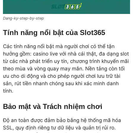
Dang-ky-step-by-step
Tính năng nổi bật của Slot365
Các tính năng nổi bật mà người chơi có thể tận
hưởng gồm: casino live với nhà cái thật, đa dạng slot
từ các nhà phát triển uy tín, chương trình khuyến mãi
theo mùa và vòng quay may mắn. Nền tảng còn tối
ưu cho di động và cho phép người chơi lưu trữ tài
sản, rút tiền nhanh chóng sau khi xác minh danh
tính.
Bảo mật và Trách nhiệm chơi
Độ an toàn được đảm bảo bằng hệ thống mã hóa
SSL, quy định riêng tư dữ liệu và quản trị rủi ro.