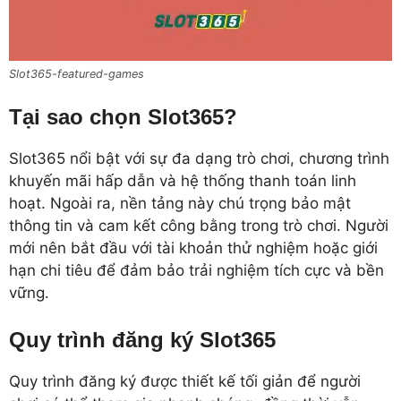
Slot365-featured-games
Tại sao chọn Slot365?
Slot365 nổi bật với sự đa dạng trò chơi, chương trình
khuyến mãi hấp dẫn và hệ thống thanh toán linh
hoạt. Ngoài ra, nền tảng này chú trọng bảo mật
thông tin và cam kết công bằng trong trò chơi. Người
mới nên bắt đầu với tài khoản thử nghiệm hoặc giới
hạn chi tiêu để đảm bảo trải nghiệm tích cực và bền
vững.
Quy trình đăng ký Slot365
Quy trình đăng ký được thiết kế tối giản để người