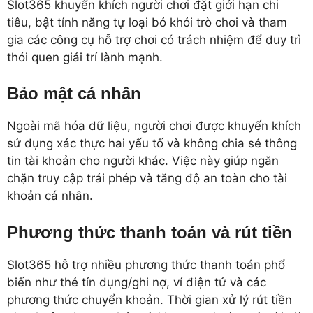
Slot365 khuyến khích người chơi đặt giới hạn chi
tiêu, bật tính năng tự loại bỏ khỏi trò chơi và tham
gia các công cụ hỗ trợ chơi có trách nhiệm để duy trì
thói quen giải trí lành mạnh.
Bảo mật cá nhân
Ngoài mã hóa dữ liệu, người chơi được khuyến khích
sử dụng xác thực hai yếu tố và không chia sẻ thông
tin tài khoản cho người khác. Việc này giúp ngăn
chặn truy cập trái phép và tăng độ an toàn cho tài
khoản cá nhân.
Phương thức thanh toán và rút tiền
Slot365 hỗ trợ nhiều phương thức thanh toán phổ
biến như thẻ tín dụng/ghi nợ, ví điện tử và các
phương thức chuyển khoản. Thời gian xử lý rút tiền