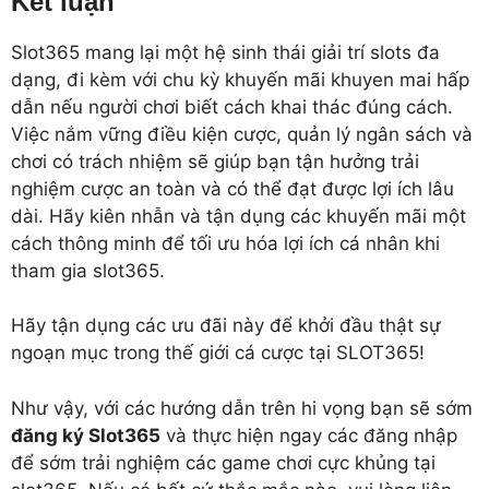
Kết luận
Slot365 mang lại một hệ sinh thái giải trí slots đa
dạng, đi kèm với chu kỳ khuyến mãi khuyen mai hấp
dẫn nếu người chơi biết cách khai thác đúng cách.
Việc nắm vững điều kiện cược, quản lý ngân sách và
chơi có trách nhiệm sẽ giúp bạn tận hưởng trải
nghiệm cược an toàn và có thể đạt được lợi ích lâu
dài. Hãy kiên nhẫn và tận dụng các khuyến mãi một
cách thông minh để tối ưu hóa lợi ích cá nhân khi
tham gia slot365.
Hãy tận dụng các ưu đãi này để khởi đầu thật sự
ngoạn mục trong thế giới cá cược tại SLOT365!
Như vậy, với các hướng dẫn trên hi vọng bạn sẽ sớm
đăng ký Slot365
và thực hiện ngay các đăng nhập
để sớm trải nghiệm các game chơi cực khủng tại