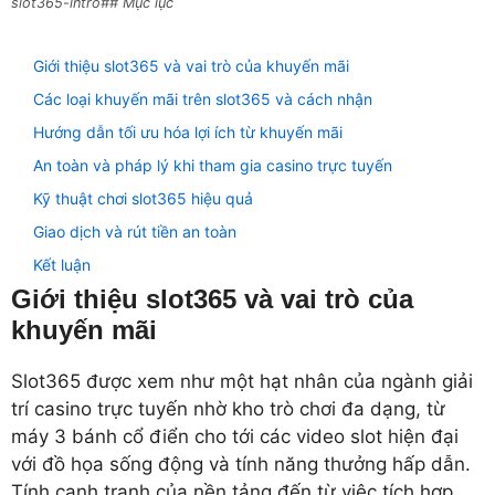
slot365-intro## Mục lục
Giới thiệu slot365 và vai trò của khuyến mãi
Các loại khuyến mãi trên slot365 và cách nhận
Hướng dẫn tối ưu hóa lợi ích từ khuyến mãi
An toàn và pháp lý khi tham gia casino trực tuyến
Kỹ thuật chơi slot365 hiệu quả
Giao dịch và rút tiền an toàn
Kết luận
Giới thiệu slot365 và vai trò của
khuyến mãi
Slot365 được xem như một hạt nhân của ngành giải
trí casino trực tuyến nhờ kho trò chơi đa dạng, từ
máy 3 bánh cổ điển cho tới các video slot hiện đại
với đồ họa sống động và tính năng thưởng hấp dẫn.
Tính cạnh tranh của nền tảng đến từ việc tích hợp