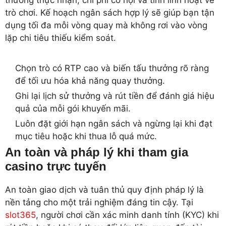
trò chơi. Kế hoạch ngân sách hợp lý sẽ giúp bạn tận
dụng tối đa mỗi vòng quay mà không rơi vào vòng
lặp chi tiêu thiếu kiểm soát.
Chọn trò có RTP cao và biến tấu thưởng rõ ràng
để tối ưu hóa khả năng quay thưởng.
Ghi lại lịch sử thưởng và rút tiền để đánh giá hiệu
quả của mỗi gói khuyến mãi.
Luôn đặt giới hạn ngân sách và ngừng lại khi đạt
mục tiêu hoặc khi thua lỗ quá mức.
An toàn và pháp lý khi tham gia
casino trực tuyến
An toàn giao dịch và tuân thủ quy định pháp lý là
nền tảng cho một trải nghiệm đáng tin cậy. Tại
slot365
, người chơi cần xác minh danh tính (KYC) khi