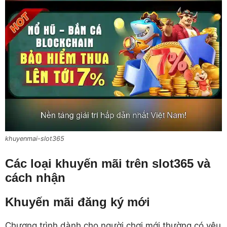
khuyenmai-slot365
Các loại khuyến mãi trên slot365 và
cách nhận
Khuyến mãi đăng ký mới
Chương trình dành cho người chơi mới thường có yêu