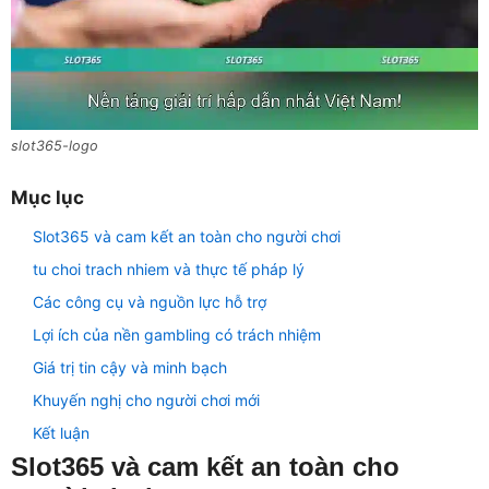
slot365-logo
Mục lục
Slot365 và cam kết an toàn cho người chơi
tu choi trach nhiem và thực tế pháp lý
Các công cụ và nguồn lực hỗ trợ
Lợi ích của nền gambling có trách nhiệm
Giá trị tin cậy và minh bạch
Khuyến nghị cho người chơi mới
Kết luận
Slot365 và cam kết an toàn cho