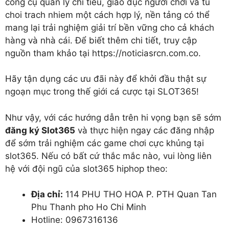
công cụ quản lý chi tiêu, giáo dục người chơi và tu
choi trach nhiem một cách hợp lý, nền tảng có thể
mang lại trải nghiệm giải trí bền vững cho cả khách
hàng và nhà cái. Để biết thêm chi tiết, truy cập
nguồn tham khảo tại https://noticiasrcn.com.co.
Hãy tận dụng các ưu đãi này để khởi đầu thật sự
ngoạn mục trong thế giới cá cược tại SLOT365!
Như vậy, với các hướng dẫn trên hi vọng bạn sẽ sớm
đăng ký Slot365
và thực hiện ngay các đăng nhập
để sớm trải nghiệm các game chơi cực khủng tại
slot365. Nếu có bất cứ thắc mắc nào, vui lòng liên
hệ với đội ngũ của slot365 hiphop theo:
Địa chỉ:
114 PHU THO HOA P. PTH Quan Tan
Phu Thanh pho Ho Chi Minh
Hotline: 0967316136