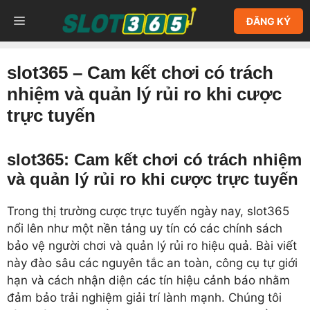
Chuyển
MENU
ĐĂNG KÝ
đến
nội
dung
slot365 – Cam kết chơi có trách
nhiệm và quản lý rủi ro khi cược
trực tuyến
slot365: Cam kết chơi có trách nhiệm
và quản lý rủi ro khi cược trực tuyến
Trong thị trường cược trực tuyến ngày nay, slot365
nổi lên như một nền tảng uy tín có các chính sách
bảo vệ người chơi và quản lý rủi ro hiệu quả. Bài viết
này đào sâu các nguyên tắc an toàn, công cụ tự giới
hạn và cách nhận diện các tín hiệu cảnh báo nhằm
đảm bảo trải nghiệm giải trí lành mạnh. Chúng tôi