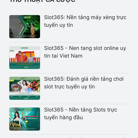
Slot365: Nền tảng máy xèng trực
tuyến uy tín
Slot365 - Nen tang slot online uy
tin tai Viet Nam
Slot365: Đánh giá nền tảng chơi
slot trực tuyến uy tín
Slot365 - Nền tảng Slots trực
tuyến hàng đầu