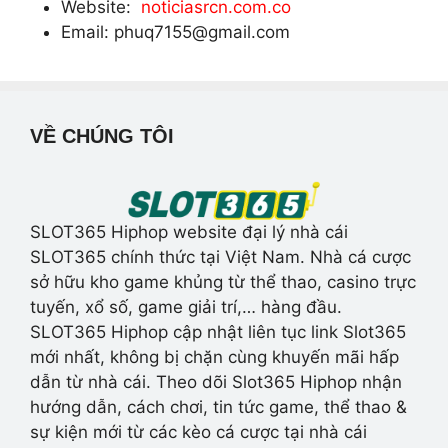
Website:
noticiasrcn.com.co
Email:
phuq7155@gmail.com
VỀ CHÚNG TÔI
SLOT365 Hiphop website đại lý nhà cái
SLOT365 chính thức tại Việt Nam. Nhà cá cược
sở hữu kho game khủng từ thể thao, casino trực
tuyến, xổ số, game giải trí,… hàng đầu.
SLOT365 Hiphop cập nhật liên tục link Slot365
mới nhất, không bị chặn cùng khuyến mãi hấp
dẫn từ nhà cái. Theo dõi Slot365 Hiphop nhận
hướng dẫn, cách chơi, tin tức game, thể thao &
sự kiện mới từ các kèo cá cược tại nhà cái