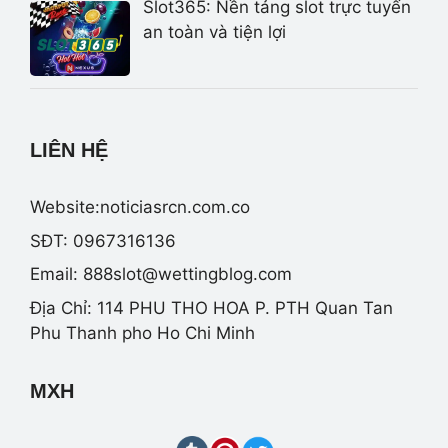
Slot365: Nền tảng slot trực tuyến
an toàn và tiện lợi
LIÊN HỆ
Website:noticiasrcn.com.co
SĐT: 0967316136
Email:
888slot@wettingblog.com
Địa Chỉ: 114 PHU THO HOA P. PTH Quan Tan
Phu Thanh pho Ho Chi Minh
MXH