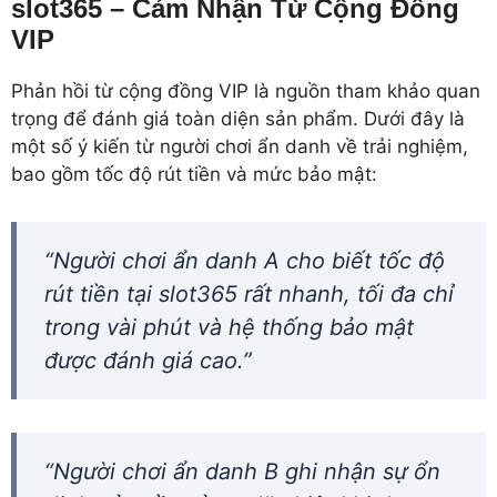
slot365 – Cảm Nhận Từ Cộng Đồng
VIP
Phản hồi từ cộng đồng VIP là nguồn tham khảo quan
trọng để đánh giá toàn diện sản phẩm. Dưới đây là
một số ý kiến từ người chơi ẩn danh về trải nghiệm,
bao gồm tốc độ rút tiền và mức bảo mật:
“Người chơi ẩn danh A cho biết tốc độ
rút tiền tại slot365 rất nhanh, tối đa chỉ
trong vài phút và hệ thống bảo mật
được đánh giá cao.”
“Người chơi ẩn danh B ghi nhận sự ổn