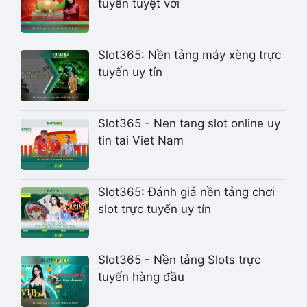
tuyến tuyệt vời
Slot365: Nền tảng máy xèng trực
tuyến uy tín
Slot365 - Nen tang slot online uy
tin tai Viet Nam
Slot365: Đánh giá nền tảng chơi
slot trực tuyến uy tín
Slot365 - Nền tảng Slots trực
tuyến hàng đầu