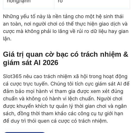
nóng/lạnh
ro
Những yếu tố này là nền tảng cho một hệ sinh thái
an toàn, nơi người chơi có thể thực hiện giao dịch và
cược mà không phải lo lắng về rủi ro dữ liệu hay gian
lận.
Giá trị quan cờ bạc có trách nhiệm &
giám sát AI 2026
Slot365 nêu cao trách nhiệm xã hội trong hoạt động
cá cược trực tuyến. Chúng tôi tích cực giám sát AI để
đảm bảo mọi hành vi tham gia được xem xét đúng
chuẩn và không có hành vi lệch chuẩn. Người chơi
được khuyến khích tự quản lý thời gian chơi và ngân
sách, đồng thời tham khảo các công cụ tự giới hạn
để duy trì thói quen cá cược có trách nhiệm.