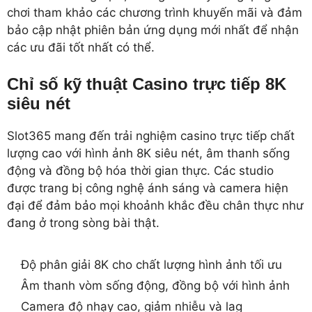
chơi tham khảo các chương trình khuyến mãi và đảm
bảo cập nhật phiên bản ứng dụng mới nhất để nhận
các ưu đãi tốt nhất có thể.
Chỉ số kỹ thuật Casino trực tiếp 8K
siêu nét
Slot365 mang đến trải nghiệm casino trực tiếp chất
lượng cao với hình ảnh 8K siêu nét, âm thanh sống
động và đồng bộ hóa thời gian thực. Các studio
được trang bị công nghệ ánh sáng và camera hiện
đại để đảm bảo mọi khoảnh khắc đều chân thực như
đang ở trong sòng bài thật.
Độ phân giải 8K cho chất lượng hình ảnh tối ưu
Âm thanh vòm sống động, đồng bộ với hình ảnh
Camera độ nhạy cao, giảm nhiễu và lag