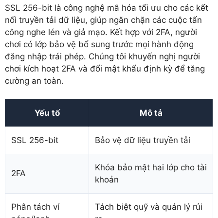
SSL 256-bit là công nghệ mã hóa tối ưu cho các kết
nối truyền tải dữ liệu, giúp ngăn chặn các cuộc tấn
công nghe lén và giả mạo. Kết hợp với 2FA, người
chơi có lớp bảo vệ bổ sung trước mọi hành động
đăng nhập trái phép. Chúng tôi khuyến nghị người
chơi kích hoạt 2FA và đổi mật khẩu định kỳ để tăng
cường an toàn.
Yếu tố
Mô tả
SSL 256-bit
Bảo vệ dữ liệu truyền tải
Khóa bảo mật hai lớp cho tài
2FA
khoản
Phân tách ví
Tách biệt quỹ và quản lý rủi