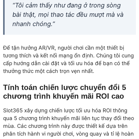
“Tôi cảm thấy như đang ở trong sòng
bài thật, mọi thao tác đều mượt mà và
nhanh chóng.”
Để tận hưởng AR/VR, người chơi cần một thiết bị
tương thích và kết nối mạng ổn định. Chúng tôi cung
cấp hướng dẫn cài đặt và tối ưu hóa để bạn có thể
thưởng thức một cách trọn vẹn nhất.
Tính toán chiến lược chuyển đổi 5
chương trình khuyến mãi ROI cao
Slot365 xây dựng chiến lược tối ưu hóa ROI thông
qua 5 chương trình khuyến mãi liên tục thay đổi theo
mùa. Các chương trình này được thiết kế dựa trên
phân tích hành vi người chơi, vòng quay và tỉ lệ hoàn