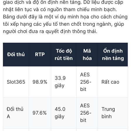
giao dịch và độ ổn định nền tảng. Dữ liệu được cập
nhật liên tục và có nguồn tham chiếu minh bạch.
Bảng dưới đây là một ví dụ minh họa cho cách chúng
tôi xếp hạng các yếu tố then chốt trong ngành, giúp
người chơi đưa ra quyết định thông thái.
Tốc độ
Mã
Ổn định
Đối thủ
RTP
rút tiền
hóa
nền tảng
AES
33.9
Slot365
98.9%
256-
Rất cao
giây
bit
AES
Đối thủ
45.0
Trung
97.6%
256-
A
giây
bình
bit