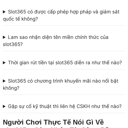
Slot365 có được cấp phép hợp pháp và giám sát
quốc tế không?
Lam sao nhận diện tên miền chính thức của
slot365?
Thời gian rút tiền tại slot365 diễn ra như thế nào?
Slot365 có chương trình khuyến mãi nào nổi bật
không?
Gặp sự cố kỹ thuật thì liên hệ CSKH như thế nào?
Người Chơi Thực Tế Nói Gì Về