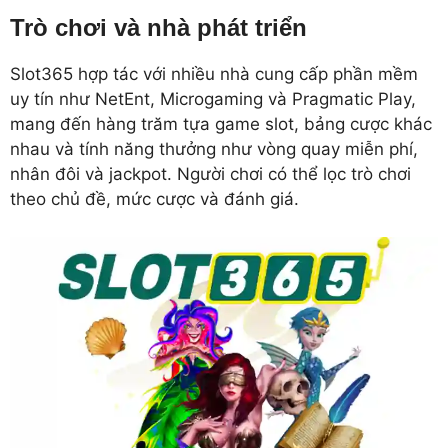
Trò chơi và nhà phát triển
Slot365 hợp tác với nhiều nhà cung cấp phần mềm
uy tín như NetEnt, Microgaming và Pragmatic Play,
mang đến hàng trăm tựa game slot, bảng cược khác
nhau và tính năng thưởng như vòng quay miễn phí,
nhân đôi và jackpot. Người chơi có thể lọc trò chơi
theo chủ đề, mức cược và đánh giá.