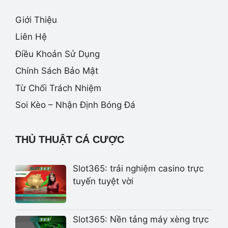
Giới Thiệu
Liên Hệ
Điều Khoản Sử Dụng
Chính Sách Bảo Mật
Từ Chối Trách Nhiệm
Soi Kèo – Nhận Định Bóng Đá
THỦ THUẬT CÁ CƯỢC
Slot365: trải nghiệm casino trực
tuyến tuyệt vời
Slot365: Nền tảng máy xèng trực