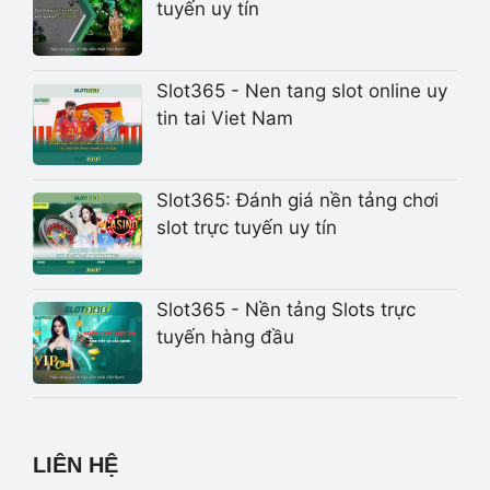
tuyến uy tín
Slot365 - Nen tang slot online uy
tin tai Viet Nam
Slot365: Đánh giá nền tảng chơi
slot trực tuyến uy tín
Slot365 - Nền tảng Slots trực
tuyến hàng đầu
LIÊN HỆ