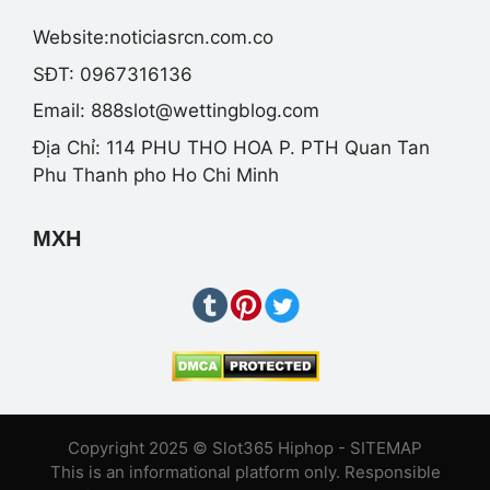
Website:noticiasrcn.com.co
SĐT: 0967316136
Email:
888slot@wettingblog.com
Địa Chỉ: 114 PHU THO HOA P. PTH Quan Tan
Phu Thanh pho Ho Chi Minh
MXH
Copyright 2025 © Slot365 Hiphop -
SITEMAP
This is an informational platform only. Responsible