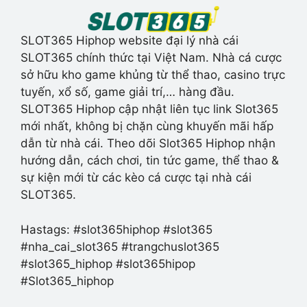
SLOT365 Hiphop website đại lý nhà cái
SLOT365 chính thức tại Việt Nam. Nhà cá cược
sở hữu kho game khủng từ thể thao, casino trực
tuyến, xổ số, game giải trí,… hàng đầu.
SLOT365 Hiphop cập nhật liên tục link Slot365
mới nhất, không bị chặn cùng khuyến mãi hấp
dẫn từ nhà cái. Theo dõi Slot365 Hiphop nhận
hướng dẫn, cách chơi, tin tức game, thể thao &
sự kiện mới từ các kèo cá cược tại nhà cái
SLOT365.
Hastags: #slot365hiphop #slot365
#nha_cai_slot365 #trangchuslot365
#slot365_hiphop #slot365hipop
#Slot365_hiphop