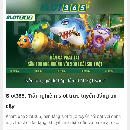
Slot365: Trải nghiệm slot trực tuyến đáng tin
cậy
Khám phá Slot365, nền tảng slot trực tuyến nổi bật với danh
mục trò chơi đa dạng, khuyến mãi hấp dẫn và bảo mật cao.