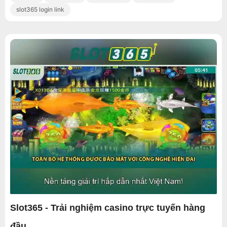
slot365 login link
Slot365 - Trải nghiệm casino trực tuyến hàng
đầu