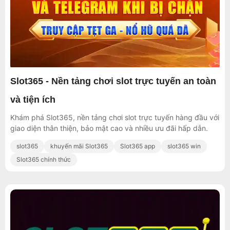
Slot365 - Nền tảng chơi slot trực tuyến an toàn
và tiện ích
Khám phá Slot365, nền tảng chơi slot trực tuyến hàng đầu với
giao diện thân thiện, bảo mật cao và nhiều ưu đãi hấp dẫn.
slot365
khuyến mãi Slot365
Slot365 app
slot365 win
Slot365 chính thức