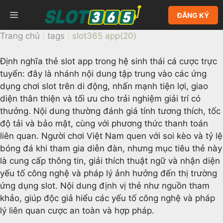
Chuyển
MENU
ĐĂNG KÝ
đến
nội
Trang chủ
|
tags
|
slot365 app(20)
dung
Định nghĩa thẻ slot app trong hệ sinh thái cá cược trực
tuyến: đây là nhánh nội dung tập trung vào các ứng
dụng chơi slot trên di động, nhấn mạnh tiện lợi, giao
diện thân thiện và tối ưu cho trải nghiệm giải trí có
thưởng. Nội dung thường đánh giá tính tương thích, tốc
độ tải và bảo mật, cùng với phương thức thanh toán
liên quan. Người chơi Việt Nam quen với soi kèo và tỷ lệ
bóng đá khi tham gia diễn đàn, nhưng mục tiêu thẻ này
là cung cấp thông tin, giải thích thuật ngữ và nhận diện
yếu tố công nghệ và pháp lý ảnh hưởng đến thị trường
ứng dụng slot. Nội dung định vị thẻ như nguồn tham
khảo, giúp độc giả hiểu các yếu tố công nghệ và pháp
lý liên quan cược an toàn và hợp pháp.