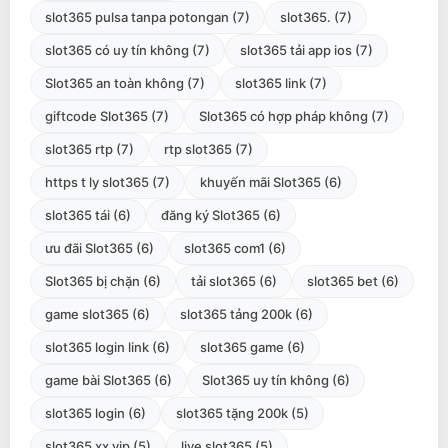
slot365 pulsa tanpa potongan (7)
slot365. (7)
slot365 có uy tín không (7)
slot365 tải app ios (7)
Slot365 an toàn không (7)
slot365 link (7)
giftcode Slot365 (7)
Slot365 có hợp pháp không (7)
slot365 rtp (7)
rtp slot365 (7)
https t ly slot365 (7)
khuyến mãi Slot365 (6)
slot365 tái (6)
đăng ký Slot365 (6)
ưu đãi Slot365 (6)
slot365 com1 (6)
Slot365 bị chặn (6)
tải slot365 (6)
slot365 bet (6)
game slot365 (6)
slot365 tảng 200k (6)
slot365 login link (6)
slot365 game (6)
game bài Slot365 (6)
Slot365 uy tín không (6)
slot365 login (6)
slot365 tặng 200k (5)
slot365 xx vip (5)
live slot365 (5)