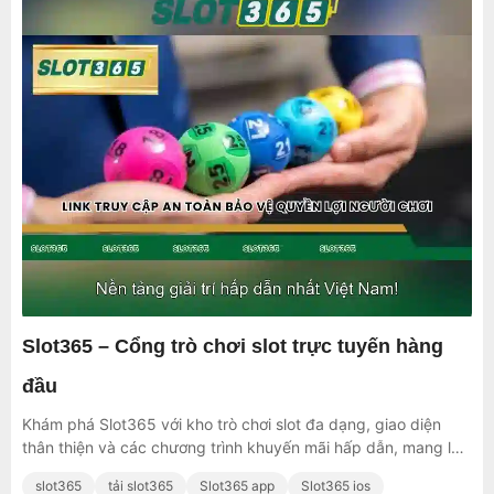
Slot365 – Cổng trò chơi slot trực tuyến hàng
đầu
Khám phá Slot365 với kho trò chơi slot đa dạng, giao diện
thân thiện và các chương trình khuyến mãi hấp dẫn, mang lại
trải nghiệm giải trí an toàn.
slot365
tải slot365
Slot365 app
Slot365 ios