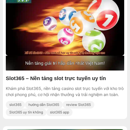
Slot365 – Nền tảng slot trực tuyến uy tín
Khám phá Slot365, nền tảng casino slot trực tuyến với kho trò
chơi phong phú, cơ hội nhận thưởng và trải nghiệm an toàn.
slot365
hướng dẫn Slot365
review Slot365
Slot365 uy tín không
slot365 app