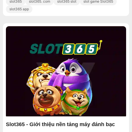
slot365
slot365. com
slot365 slot
slot game Slot365
slot365 app
Slot365 - Giới thiệu nền tảng máy đánh bạc