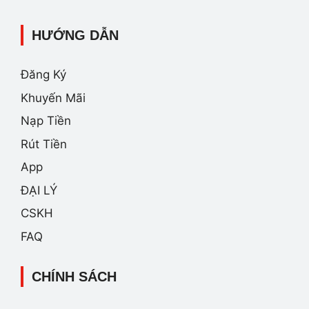
HƯỚNG DẪN
Đăng Ký
Khuyến Mãi
Nạp Tiền
Rút Tiền
App
ĐẠI LÝ
CSKH
FAQ
CHÍNH SÁCH