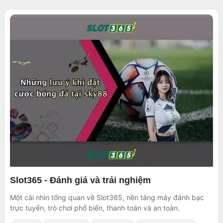
Slot365 - Đánh giá và trải nghiệm
Một cái nhìn tổng quan về Slot365, nền tảng máy đánh bạc
trực tuyến, trò chơi phổ biến, thanh toán và an toàn.