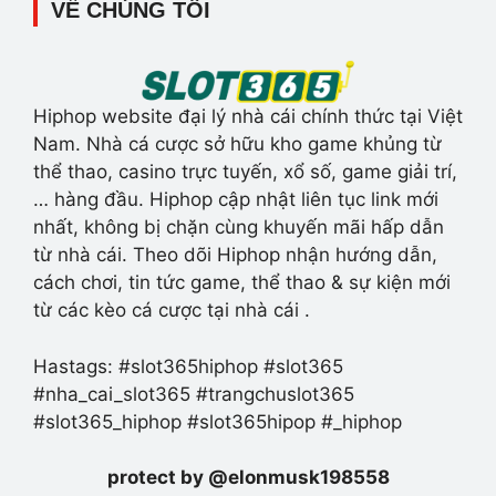
VỀ CHÚNG TÔI
Hiphop website đại lý nhà cái chính thức tại Việt
Nam. Nhà cá cược sở hữu kho game khủng từ
thể thao, casino trực tuyến, xổ số, game giải trí,
… hàng đầu. Hiphop cập nhật liên tục link mới
nhất, không bị chặn cùng khuyến mãi hấp dẫn
từ nhà cái. Theo dõi Hiphop nhận hướng dẫn,
cách chơi, tin tức game, thể thao & sự kiện mới
từ các kèo cá cược tại nhà cái .
Hastags: #slot365hiphop #slot365
#nha_cai_slot365 #trangchuslot365
#slot365_hiphop #slot365hipop #_hiphop
protect by @elonmusk198558