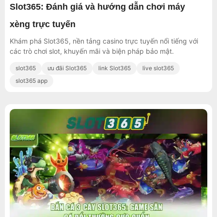
Slot365: Đánh giá và hướng dẫn chơi máy
xèng trực tuyến
Khám phá Slot365, nền tảng casino trực tuyến nổi tiếng với
các trò chơi slot, khuyến mãi và biện pháp bảo mật.
slot365
ưu đãi Slot365
link Slot365
live slot365
slot365 app