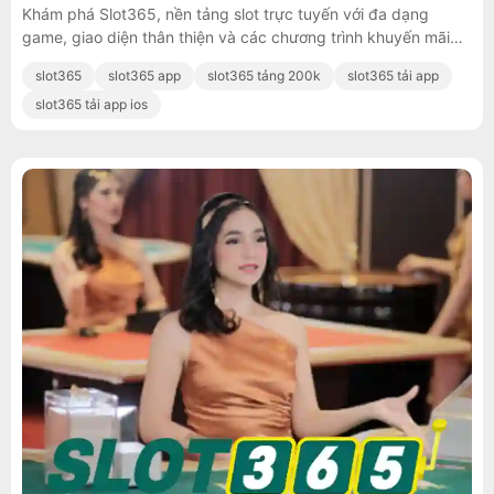
Khám phá Slot365, nền tảng slot trực tuyến với đa dạng
game, giao diện thân thiện và các chương trình khuyến mãi
hấp dẫn.
slot365
slot365 app
slot365 tảng 200k
slot365 tải app
slot365 tải app ios