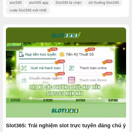
slot365
slot365 app
Slot365 bị chặn
rút thưởng Slot365
code Slot365 mới nhất
Slot365: Trải nghiệm slot trực tuyến đáng chú ý