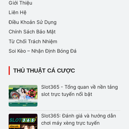
Giới Thiệu
Liên Hệ
Điều Khoản Sử Dụng
Chính Sách Bảo Mật
Từ Chối Trách Nhiệm
Soi Kèo – Nhận Định Bóng Đá
THỦ THUẬT CÁ CƯỢC
Slot365 - Tổng quan về nền tảng
slot trực tuyến nổi bật
Slot365: Đánh giá và hướng dẫn
chơi máy xèng trực tuyến