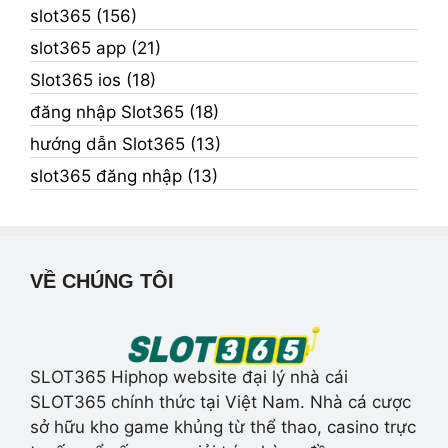
slot365 (156)
slot365 app (21)
Slot365 ios (18)
đăng nhập Slot365 (18)
hướng dẫn Slot365 (13)
slot365 đăng nhập (13)
VỀ CHÚNG TÔI
SLOT365 Hiphop website đại lý nhà cái
SLOT365 chính thức tại Việt Nam. Nhà cá cược
sở hữu kho game khủng từ thể thao, casino trực