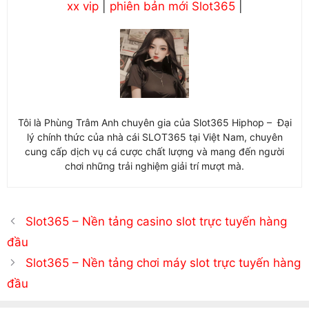
xx vip
|
phiên bản mới Slot365
|
Tôi là Phùng Trâm Anh chuyên gia của Slot365 Hiphop – Đại
lý chính thức của nhà cái SLOT365 tại Việt Nam, chuyên
cung cấp dịch vụ cá cược chất lượng và mang đến người
chơi những trải nghiệm giải trí mượt mà.
Slot365 – Nền tảng casino slot trực tuyến hàng
đầu
Slot365 – Nền tảng chơi máy slot trực tuyến hàng
đầu