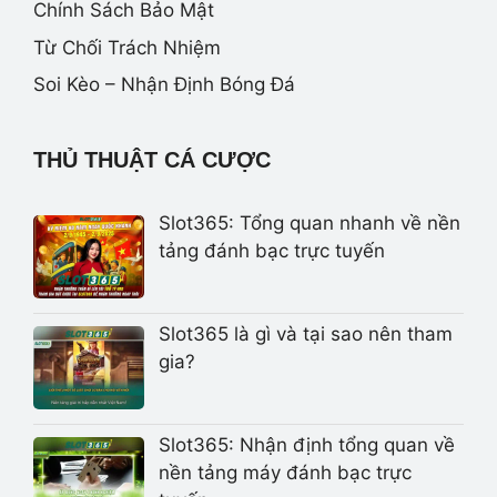
Chính Sách Bảo Mật
Từ Chối Trách Nhiệm
Soi Kèo – Nhận Định Bóng Đá
THỦ THUẬT CÁ CƯỢC
Slot365: Tổng quan nhanh về nền
tảng đánh bạc trực tuyến
Slot365 là gì và tại sao nên tham
gia?
Slot365: Nhận định tổng quan về
nền tảng máy đánh bạc trực