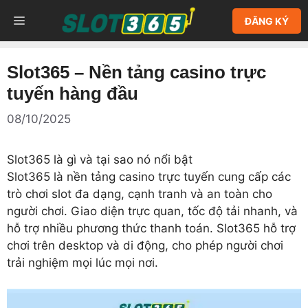
Chuyển
MENU
ĐĂNG KÝ
đến
nội
dung
Slot365 – Nền tảng casino trực
tuyến hàng đầu
08/10/2025
Slot365 là gì và tại sao nó nổi bật
Slot365 là nền tảng casino trực tuyến cung cấp các
trò chơi slot đa dạng, cạnh tranh và an toàn cho
người chơi. Giao diện trực quan, tốc độ tải nhanh, và
hỗ trợ nhiều phương thức thanh toán. Slot365 hỗ trợ
chơi trên desktop và di động, cho phép người chơi
trải nghiệm mọi lúc mọi nơi.