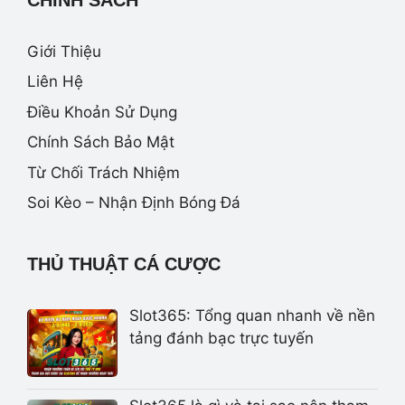
Giới Thiệu
Liên Hệ
Điều Khoản Sử Dụng
Chính Sách Bảo Mật
Từ Chối Trách Nhiệm
Soi Kèo – Nhận Định Bóng Đá
THỦ THUẬT CÁ CƯỢC
Slot365: Tổng quan nhanh về nền
tảng đánh bạc trực tuyến