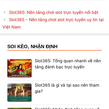
Slot365: Nền tảng chơi slot trực tuyến nổi bật
Slot365 – Nền tảng chơi slot trực tuyến uy tín tại
Việt Nam
SOI KÈO, NHẬN ĐỊNH
Slot365: Tổng quan nhanh về nền
tảng đánh bạc trực tuyến
Slot365 là gì và tại sao nên tham
gia?