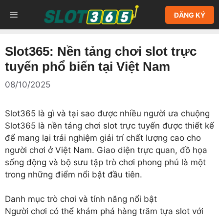
Chuyển
MENU
ĐĂNG KÝ
đến
nội
dung
Slot365: Nền tảng chơi slot trực
tuyến phổ biến tại Việt Nam
08/10/2025
Slot365 là gì và tại sao được nhiều người ưa chuộng
Slot365 là nền tảng chơi slot trực tuyến được thiết kế
để mang lại trải nghiệm giải trí chất lượng cao cho
người chơi ở Việt Nam. Giao diện trực quan, đồ họa
sống động và bộ sưu tập trò chơi phong phú là một
trong những điểm nổi bật đầu tiên.
Danh mục trò chơi và tính năng nổi bật
Người chơi có thể khám phá hàng trăm tựa slot với