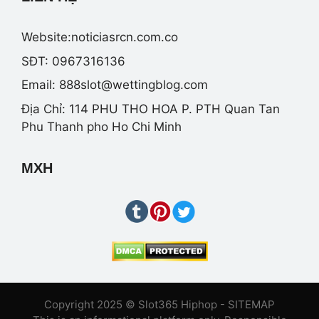
Website:noticiasrcn.com.co
SĐT: 0967316136
Email:
888slot@wettingblog.com
Địa Chỉ: 114 PHU THO HOA P. PTH Quan Tan
Phu Thanh pho Ho Chi Minh
MXH
Copyright 2025 © Slot365 Hiphop -
SITEMAP