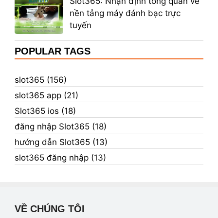
Slot365: Nhận định tổng quan về
nền tảng máy đánh bạc trực
tuyến
POPULAR TAGS
slot365 (156)
slot365 app (21)
Slot365 ios (18)
đăng nhập Slot365 (18)
hướng dẫn Slot365 (13)
slot365 đăng nhập (13)
VỀ CHÚNG TÔI