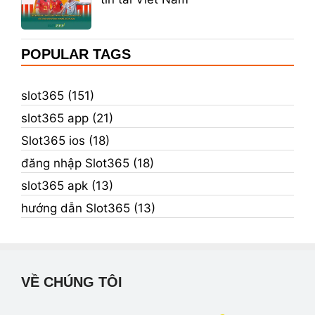
POPULAR TAGS
slot365 (151)
slot365 app (21)
Slot365 ios (18)
đăng nhập Slot365 (18)
slot365 apk (13)
hướng dẫn Slot365 (13)
VỀ CHÚNG TÔI