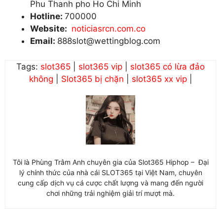
Phu Thanh pho Ho Chi Minh
Hotline:
700000
Website:
noticiasrcn.com.co
Email:
888slot@wettingblog.com
Tags:
slot365
|
slot365 vip
|
slot365 có lừa đảo
không
|
Slot365 bị chặn
|
slot365 xx vip
|
Tôi là Phùng Trâm Anh chuyên gia của Slot365 Hiphop – Đại
lý chính thức của nhà cái SLOT365 tại Việt Nam, chuyên
cung cấp dịch vụ cá cược chất lượng và mang đến người
chơi những trải nghiệm giải trí mượt mà.