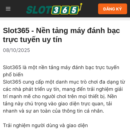
Chuyển
MENU
ĐĂNG KÝ
đến
nội
dung
Slot365 - Nền tảng máy đánh bạc
trực tuyến uy tín
08/10/2025
Slot365 là một nền tảng máy đánh bạc trực tuyến
phổ biến
Slot365 cung cấp một danh mục trò chơi đa dạng từ
các nhà phát triển uy tín, mang đến trải nghiệm giải
trí mạnh mẽ cho người chơi trên mọi thiết bị. Nền
tảng này chú trọng vào giao diện trực quan, tải
nhanh và sự an toàn của thông tin cá nhân.
Trải nghiệm người dùng và giao diện