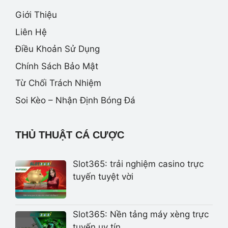
Giới Thiệu
Liên Hệ
Điều Khoản Sử Dụng
Chính Sách Bảo Mật
Từ Chối Trách Nhiệm
Soi Kèo – Nhận Định Bóng Đá
THỦ THUẬT CÁ CƯỢC
Slot365: trải nghiệm casino trực
tuyến tuyệt vời
Slot365: Nền tảng máy xèng trực
tuyến uy tín