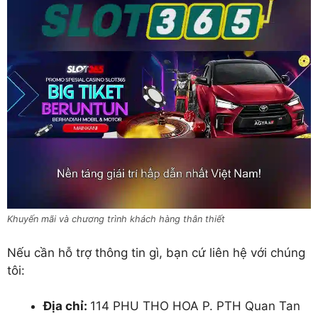
Khuyến mãi và chương trình khách hàng thân thiết
Nếu cần hỗ trợ thông tin gì, bạn cứ liên hệ với chúng
tôi:
Địa chỉ:
114 PHU THO HOA P. PTH Quan Tan