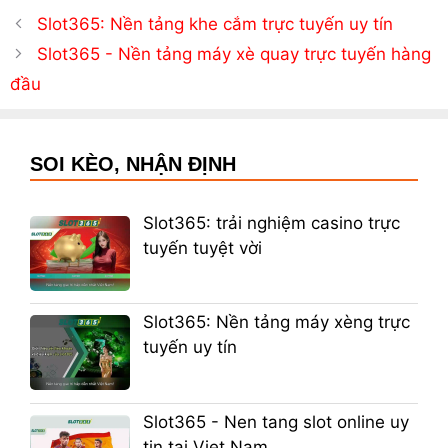
Slot365: Nền tảng khe cắm trực tuyến uy tín
Slot365 - Nền tảng máy xè quay trực tuyến hàng
đầu
SOI KÈO, NHẬN ĐỊNH
Slot365: trải nghiệm casino trực
tuyến tuyệt vời
Slot365: Nền tảng máy xèng trực
tuyến uy tín
Slot365 - Nen tang slot online uy
tin tai Viet Nam