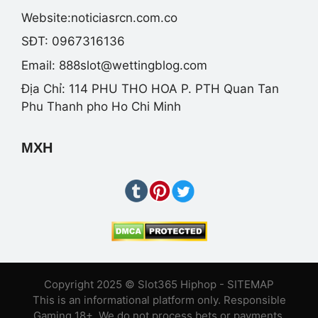
Website:noticiasrcn.com.co
SĐT: 0967316136
Email:
888slot@wettingblog.com
Địa Chỉ: 114 PHU THO HOA P. PTH Quan Tan
Phu Thanh pho Ho Chi Minh
MXH
Copyright 2025 © Slot365 Hiphop -
SITEMAP
This is an informational platform only. Responsible
Gaming 18+. We do not process bets or payments.