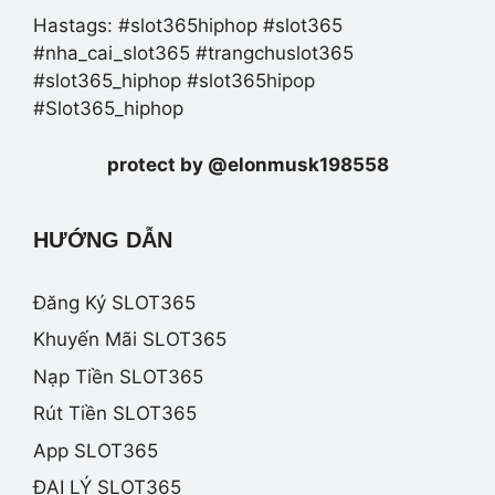
Hastags: #slot365hiphop #slot365
#nha_cai_slot365 #trangchuslot365
#slot365_hiphop #slot365hipop
#Slot365_hiphop
protect by @elonmusk198558
HƯỚNG DẪN
Đăng Ký SLOT365
Khuyến Mãi SLOT365
Nạp Tiền SLOT365
Rút Tiền SLOT365
App SLOT365
ĐẠI LÝ SLOT365