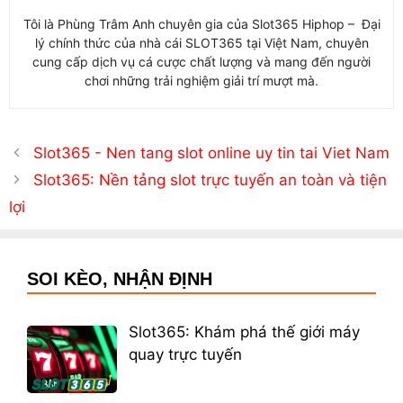
Tôi là Phùng Trâm Anh chuyên gia của Slot365 Hiphop – Đại
lý chính thức của nhà cái SLOT365 tại Việt Nam, chuyên
cung cấp dịch vụ cá cược chất lượng và mang đến người
chơi những trải nghiệm giải trí mượt mà.
Slot365 - Nen tang slot online uy tin tai Viet Nam
Slot365: Nền tảng slot trực tuyến an toàn và tiện
lợi
SOI KÈO, NHẬN ĐỊNH
Slot365: Khám phá thế giới máy
quay trực tuyến