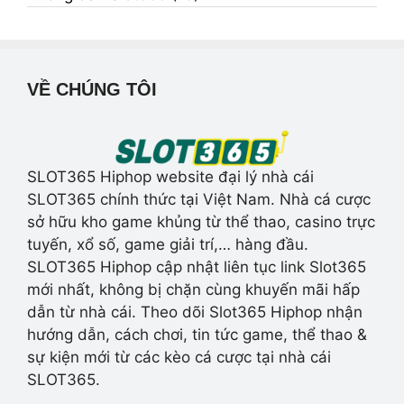
VỀ CHÚNG TÔI
SLOT365 Hiphop website đại lý nhà cái
SLOT365 chính thức tại Việt Nam. Nhà cá cược
sở hữu kho game khủng từ thể thao, casino trực
tuyến, xổ số, game giải trí,… hàng đầu.
SLOT365 Hiphop cập nhật liên tục link Slot365
mới nhất, không bị chặn cùng khuyến mãi hấp
dẫn từ nhà cái. Theo dõi Slot365 Hiphop nhận
hướng dẫn, cách chơi, tin tức game, thể thao &
sự kiện mới từ các kèo cá cược tại nhà cái
SLOT365.