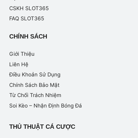
CSKH SLOT365
FAQ SLOT365
CHÍNH SÁCH
Giới Thiệu
Liên Hệ
Điều Khoản Sử Dụng
Chính Sách Bảo Mật
Từ Chối Trách Nhiệm
Soi Kèo – Nhận Định Bóng Đá
THỦ THUẬT CÁ CƯỢC