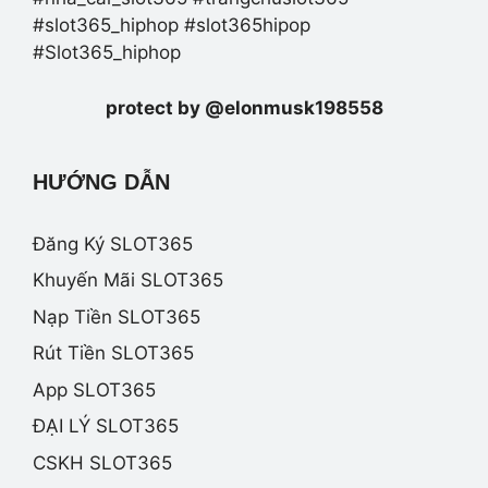
#slot365_hiphop #slot365hipop
#Slot365_hiphop
protect by @elonmusk198558
HƯỚNG DẪN
Đăng Ký SLOT365
Khuyến Mãi SLOT365
Nạp Tiền SLOT365
Rút Tiền SLOT365
App SLOT365
ĐẠI LÝ SLOT365
CSKH SLOT365