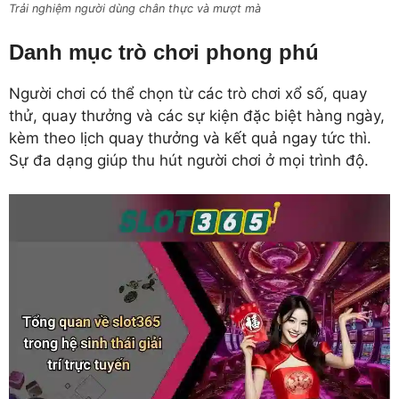
Trải nghiệm người dùng chân thực và mượt mà
Danh mục trò chơi phong phú
Người chơi có thể chọn từ các trò chơi xổ số, quay
thử, quay thưởng và các sự kiện đặc biệt hàng ngày,
kèm theo lịch quay thưởng và kết quả ngay tức thì.
Sự đa dạng giúp thu hút người chơi ở mọi trình độ.