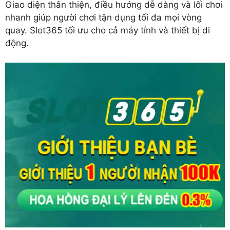
Giao diện thân thiện, điều hướng dễ dàng và lối chơi
nhanh giúp người chơi tận dụng tối đa mọi vòng
quay. Slot365 tối ưu cho cả máy tính và thiết bị di
động.