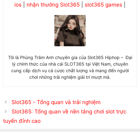
ios
|
nhận thưởng Slot365
|
slot365 games
|
Tôi là Phùng Trâm Anh chuyên gia của Slot365 Hiphop – Đại
lý chính thức của nhà cái SLOT365 tại Việt Nam, chuyên
cung cấp dịch vụ cá cược chất lượng và mang đến người
chơi những trải nghiệm giải trí mượt mà.
Slot365 - Tổng quan và trải nghiệm
Slot365: Tổng quan về nền tảng chơi slot trực
tuyến đỉnh cao