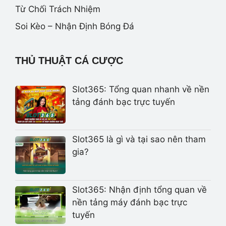
Từ Chối Trách Nhiệm
Soi Kèo – Nhận Định Bóng Đá
THỦ THUẬT CÁ CƯỢC
Slot365: Tổng quan nhanh về nền
tảng đánh bạc trực tuyến
Slot365 là gì và tại sao nên tham
gia?
Slot365: Nhận định tổng quan về
nền tảng máy đánh bạc trực
tuyến