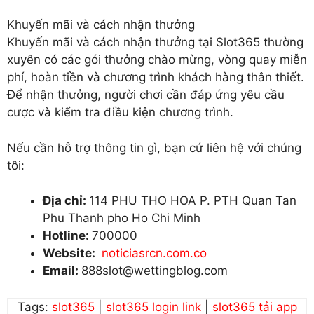
Khuyến mãi và cách nhận thưởng
Khuyến mãi và cách nhận thưởng tại Slot365 thường
xuyên có các gói thưởng chào mừng, vòng quay miễn
phí, hoàn tiền và chương trình khách hàng thân thiết.
Để nhận thưởng, người chơi cần đáp ứng yêu cầu
cược và kiểm tra điều kiện chương trình.
Nếu cần hỗ trợ thông tin gì, bạn cứ liên hệ với chúng
tôi:
Địa chỉ:
114 PHU THO HOA P. PTH Quan Tan
Phu Thanh pho Ho Chi Minh
Hotline:
700000
Website:
noticiasrcn.com.co
Email:
888slot@wettingblog.com
Tags:
slot365
|
slot365 login link
|
slot365 tải app