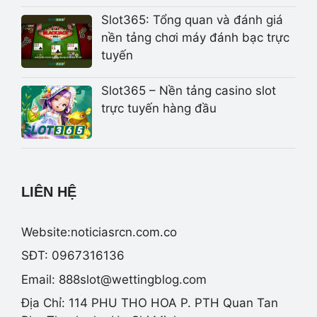
Slot365: Tổng quan và đánh giá
nền tảng chơi máy đánh bạc trực
tuyến
Slot365 – Nền tảng casino slot
trực tuyến hàng đầu
LIÊN HỆ
Website:noticiasrcn.com.co
SĐT: 0967316136
Email:
888slot@wettingblog.com
Địa Chỉ: 114 PHU THO HOA P. PTH Quan Tan