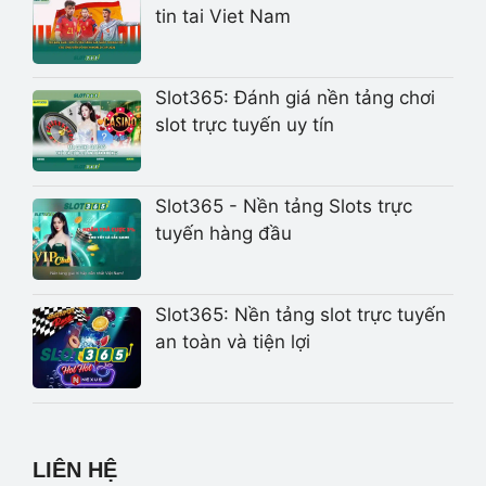
tin tai Viet Nam
Slot365: Đánh giá nền tảng chơi
slot trực tuyến uy tín
Slot365 - Nền tảng Slots trực
tuyến hàng đầu
Slot365: Nền tảng slot trực tuyến
an toàn và tiện lợi
LIÊN HỆ