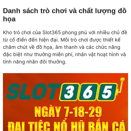
Danh sách trò chơi và chất lượng đồ
họa
Kho trò chơi của Slot365 phong phú với nhiều chủ đề
từ cổ điển đến hiện đại. Mỗi trò chơi được thiết kế
chăm chút về đồ họa, âm thanh và các chức năng
đặc biệt như thưởng miễn phí, nhân vật hoạt hình và
tính năng nhân đôi thưởng.