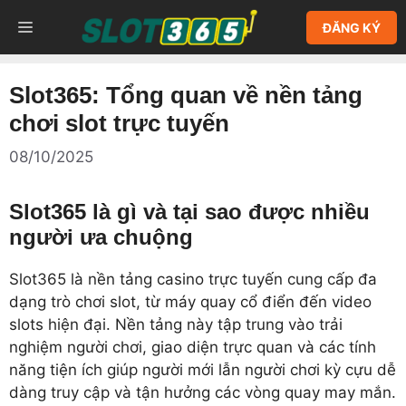
Chuyển
MENU
ĐĂNG KÝ
đến
nội
dung
Slot365: Tổng quan về nền tảng
chơi slot trực tuyến
08/10/2025
Slot365 là gì và tại sao được nhiều
người ưa chuộng
Slot365 là nền tảng casino trực tuyến cung cấp đa
dạng trò chơi slot, từ máy quay cổ điển đến video
slots hiện đại. Nền tảng này tập trung vào trải
nghiệm người chơi, giao diện trực quan và các tính
năng tiện ích giúp người mới lẫn người chơi kỳ cựu dễ
dàng truy cập và tận hưởng các vòng quay may mắn.