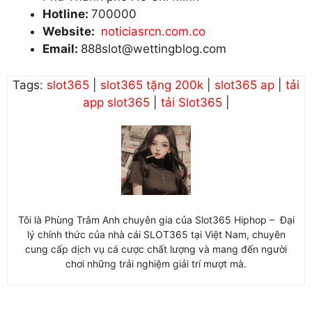
Hotline:
700000
Website:
noticiasrcn.com.co
Email:
888slot@wettingblog.com
Tags:
slot365
|
slot365 tặng 200k
|
slot365 ap
|
tải
app slot365
|
tải Slot365
|
Tôi là Phùng Trâm Anh chuyên gia của Slot365 Hiphop – Đại
lý chính thức của nhà cái SLOT365 tại Việt Nam, chuyên
cung cấp dịch vụ cá cược chất lượng và mang đến người
chơi những trải nghiệm giải trí mượt mà.