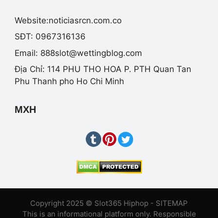
Website:noticiasrcn.com.co
SĐT: 0967316136
Email:
888slot@wettingblog.com
Địa Chỉ: 114 PHU THO HOA P. PTH Quan Tan
Phu Thanh pho Ho Chi Minh
MXH
Copyright 2025 © Slot365 Hiphop -
SITEMAP
This is an informational platform only. Responsible