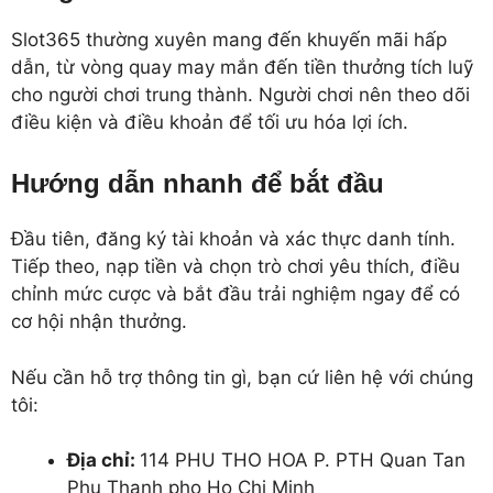
Slot365 thường xuyên mang đến khuyến mãi hấp
dẫn, từ vòng quay may mắn đến tiền thưởng tích luỹ
cho người chơi trung thành. Người chơi nên theo dõi
điều kiện và điều khoản để tối ưu hóa lợi ích.
Hướng dẫn nhanh để bắt đầu
Đầu tiên, đăng ký tài khoản và xác thực danh tính.
Tiếp theo, nạp tiền và chọn trò chơi yêu thích, điều
chỉnh mức cược và bắt đầu trải nghiệm ngay để có
cơ hội nhận thưởng.
Nếu cần hỗ trợ thông tin gì, bạn cứ liên hệ với chúng
tôi:
Địa chỉ:
114 PHU THO HOA P. PTH Quan Tan
Phu Thanh pho Ho Chi Minh