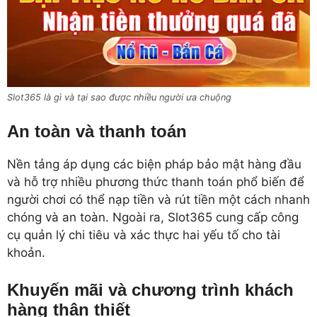
Slot365 là gì và tại sao được nhiều người ưa chuộng
An toàn và thanh toán
Nền tảng áp dụng các biện pháp bảo mật hàng đầu
và hỗ trợ nhiều phương thức thanh toán phổ biến để
người chơi có thể nạp tiền và rút tiền một cách nhanh
chóng và an toàn. Ngoài ra, Slot365 cung cấp công
cụ quản lý chi tiêu và xác thực hai yếu tố cho tài
khoản.
Khuyến mãi và chương trình khách
hàng thân thiết