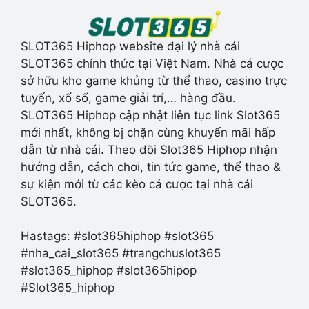
SLOT365 Hiphop website đại lý nhà cái
SLOT365 chính thức tại Việt Nam. Nhà cá cược
sở hữu kho game khủng từ thể thao, casino trực
tuyến, xổ số, game giải trí,… hàng đầu.
SLOT365 Hiphop cập nhật liên tục link Slot365
mới nhất, không bị chặn cùng khuyến mãi hấp
dẫn từ nhà cái. Theo dõi Slot365 Hiphop nhận
hướng dẫn, cách chơi, tin tức game, thể thao &
sự kiện mới từ các kèo cá cược tại nhà cái
SLOT365.
Hastags: #slot365hiphop #slot365
#nha_cai_slot365 #trangchuslot365
#slot365_hiphop #slot365hipop
#Slot365_hiphop