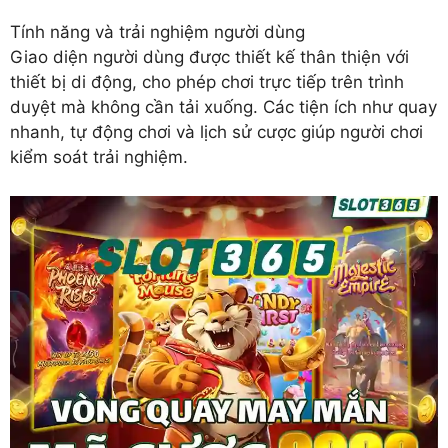
Tính năng và trải nghiệm người dùng
Giao diện người dùng được thiết kế thân thiện với
thiết bị di động, cho phép chơi trực tiếp trên trình
duyệt mà không cần tải xuống. Các tiện ích như quay
nhanh, tự động chơi và lịch sử cược giúp người chơi
kiểm soát trải nghiệm.