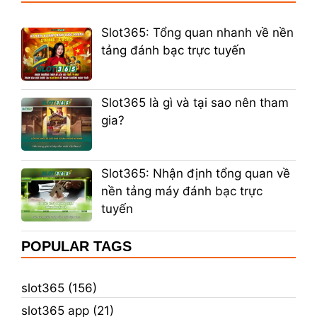
Slot365: Tổng quan nhanh về nền
tảng đánh bạc trực tuyến
Slot365 là gì và tại sao nên tham
gia?
Slot365: Nhận định tổng quan về
nền tảng máy đánh bạc trực
tuyến
POPULAR TAGS
slot365 (156)
slot365 app (21)