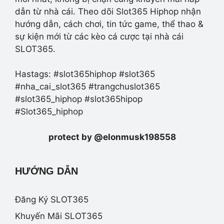
dẫn từ nhà cái. Theo dõi Slot365 Hiphop nhận
hướng dẫn, cách chơi, tin tức game, thể thao &
sự kiện mới từ các kèo cá cược tại nhà cái
SLOT365.
Hastags: #slot365hiphop #slot365
#nha_cai_slot365 #trangchuslot365
#slot365_hiphop #slot365hipop
#Slot365_hiphop
protect by @elonmusk198558
HƯỚNG DẪN
Đăng Ký SLOT365
Khuyến Mãi SLOT365