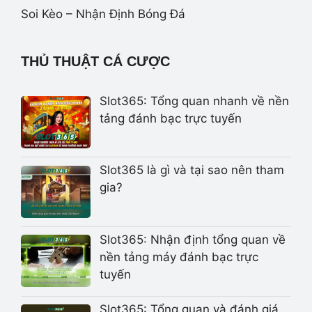
Soi Kèo – Nhận Định Bóng Đá
THỦ THUẬT CÁ CƯỢC
Slot365: Tổng quan nhanh về nền
tảng đánh bạc trực tuyến
Slot365 là gì và tại sao nên tham
gia?
Slot365: Nhận định tổng quan về
nền tảng máy đánh bạc trực
tuyến
Slot365: Tổng quan và đánh giá