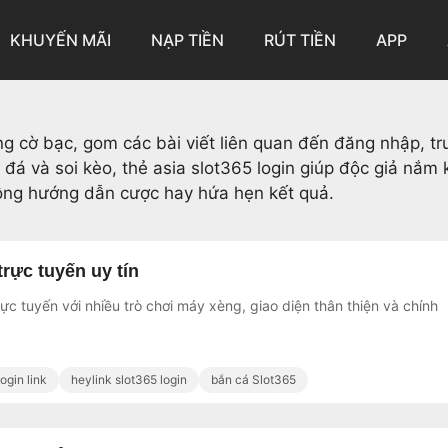
KHUYẾN MÃI
NẠP TIỀN
RÚT TIỀN
APP
ang cờ bạc, gom các bài viết liên quan đến đăng nhập, tr
đá và soi kèo, thẻ asia slot365 login giúp độc giả nắm 
hông hướng dẫn cược hay hứa hẹn kết quả.
rực tuyến uy tín
c tuyến với nhiều trò chơi máy xèng, giao diện thân thiện và chính
ogin link
heylink slot365 login
bắn cá Slot365