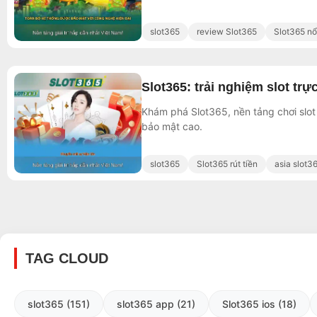
slot365
review Slot365
Slot365 nổ
Slot365: trải nghiệm slot trự
Khám phá Slot365, nền tảng chơi slot
bảo mật cao.
slot365
Slot365 rút tiền
asia slot36
TAG CLOUD
slot365 (151)
slot365 app (21)
Slot365 ios (18)