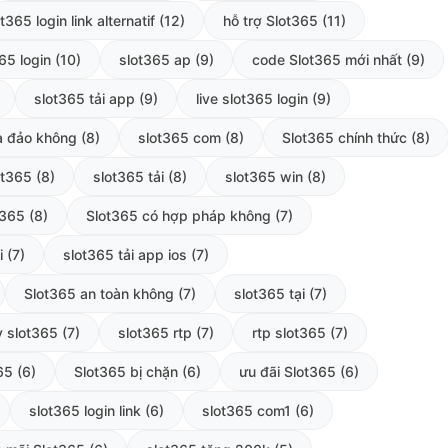
t365 login link alternatif (12)
hỗ trợ Slot365 (11)
65 login (10)
slot365 ap (9)
code Slot365 mới nhất (9)
slot365 tải app (9)
live slot365 login (9)
a đảo không (8)
slot365 com (8)
Slot365 chính thức (8)
ot365 (8)
slot365 tải (8)
slot365 win (8)
365 (8)
Slot365 có hợp pháp không (7)
i (7)
slot365 tải app ios (7)
Slot365 an toàn không (7)
slot365 tại (7)
y slot365 (7)
slot365 rtp (7)
rtp slot365 (7)
65 (6)
Slot365 bị chặn (6)
ưu đãi Slot365 (6)
slot365 login link (6)
slot365 com1 (6)