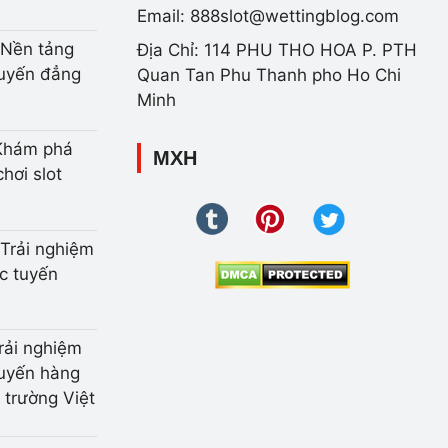
Email:
888slot@wettingblog.com
 Nền tảng
Địa Chỉ: 114 PHU THO HOA P. PTH
tuyến đẳng
Quan Tan Phu Thanh pho Ho Chi
Minh
 Khám phá
MXH
hơi slot
n
 Trải nghiệm
ực tuyến
trải nghiệm
tuyến hàng
ị trường Việt