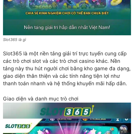
Slot365 là gì
Slot365 là một nền tảng giải trí trực tuyến cung cấp
các trò chơi slot và các trò chơi casino khác. Nền
tảng này thu hút người chơi bằng kho game đa dạng,
giao diện thân thiện và các tính năng tiện lợi như
thanh toán nhanh và hệ thống khuyến mãi hấp dẫn.
Giao diện và danh mục trò chơi