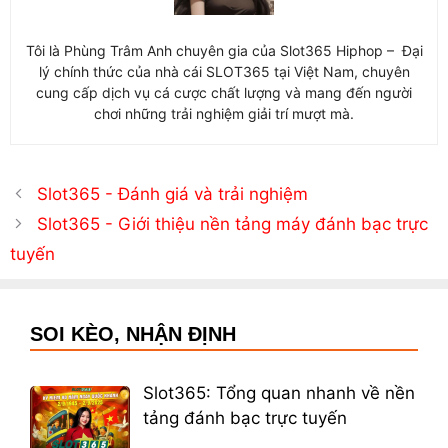
Tôi là Phùng Trâm Anh chuyên gia của Slot365 Hiphop – Đại
lý chính thức của nhà cái SLOT365 tại Việt Nam, chuyên
cung cấp dịch vụ cá cược chất lượng và mang đến người
chơi những trải nghiệm giải trí mượt mà.
Slot365 - Đánh giá và trải nghiệm
Slot365 - Giới thiệu nền tảng máy đánh bạc trực
tuyến
SOI KÈO, NHẬN ĐỊNH
Slot365: Tổng quan nhanh về nền
tảng đánh bạc trực tuyến