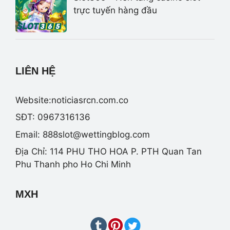
trực tuyến hàng đầu
LIÊN HỆ
Website:noticiasrcn.com.co
SĐT: 0967316136
Email:
888slot@wettingblog.com
Địa Chỉ: 114 PHU THO HOA P. PTH Quan Tan
Phu Thanh pho Ho Chi Minh
MXH