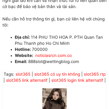
nghỉ giải lao khi cần và nhận thức rủi ro liên quan đến
cờ bạc để bảo vệ bản thân và tài sản.
Nếu cần hỗ trợ thông tin gì, bạn cứ liên hệ với chúng
tôi:
Địa chỉ:
114 PHU THO HOA P. PTH Quan Tan
Phu Thanh pho Ho Chi Minh
Hotline:
700000
Website:
noticiasrcn.com.co
Email:
888slot@wettingblog.com
Tags:
slot365
|
slot365 có uy tín không
|
slot365 rtp
|
slot365 link alternatif
|
slot365 login link alternatif
|