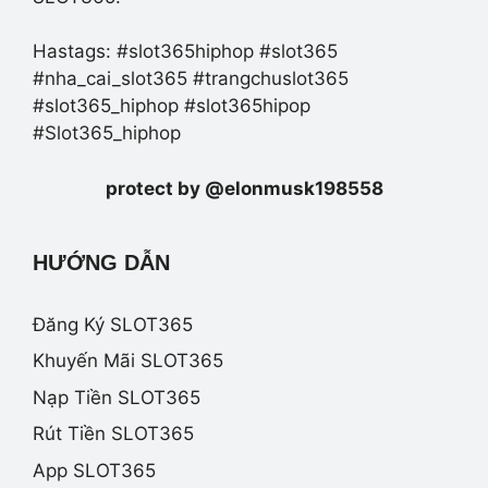
Hastags: #slot365hiphop #slot365
#nha_cai_slot365 #trangchuslot365
#slot365_hiphop #slot365hipop
#Slot365_hiphop
protect by @elonmusk198558
HƯỚNG DẪN
Đăng Ký SLOT365
Khuyến Mãi SLOT365
Nạp Tiền SLOT365
Rút Tiền SLOT365
App SLOT365