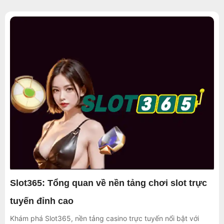
Slot365: Tổng quan về nền tảng chơi slot trực
tuyến đỉnh cao
Khám phá Slot365, nền tảng casino trực tuyến nổi bật với