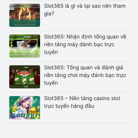
Slot365 là gì và tại sao nên tham
gia?
Slot365: Nhận định tổng quan về
nền tảng máy đánh bạc trực
tuyến
Slot365: Tổng quan và đánh giá
nền tảng chơi máy đánh bạc trực
tuyến
Slot365 – Nền tảng casino slot
trực tuyến hàng đầu