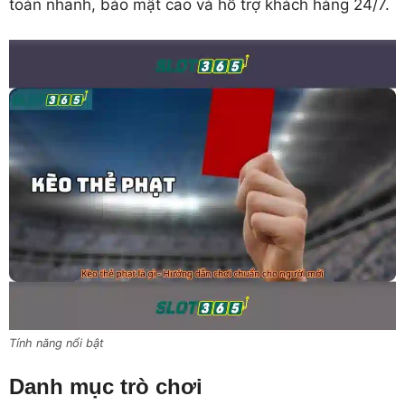
toán nhanh, bảo mật cao và hỗ trợ khách hàng 24/7.
Tính năng nổi bật
Danh mục trò chơi