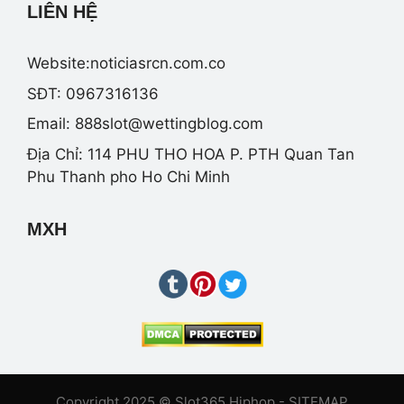
LIÊN HỆ
Website:noticiasrcn.com.co
SĐT: 0967316136
Email:
888slot@wettingblog.com
Địa Chỉ: 114 PHU THO HOA P. PTH Quan Tan
Phu Thanh pho Ho Chi Minh
MXH
Copyright 2025 © Slot365 Hiphop -
SITEMAP