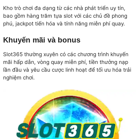
Kho trò chơi đa dạng từ các nhà phát triển uy tín,
bao gồm hàng trăm tựa slot với các chủ đề phong
phú, jackpot tiến hóa và tính năng miễn phí quay.
Khuyến mãi và bonus
Slot365 thường xuyên có các chương trình khuyến
mãi hấp dẫn, vòng quay miễn phí, tiền thưởng nạp
lần đầu và yêu cầu cược linh hoạt để tối ưu hóa trải
nghiệm chơi.