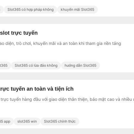
5
Slot365 có hợp pháp không
khuyến mãi Slot365
slot trực tuyến
ao diện, trò chơi, khuyến mãi và an toàn khi tham gia nền tảng
ot365
Slot365 có lừa đảo không
hướng dẫn Slot365
trực tuyến an toàn và tiện ích
trực tuyến hàng đầu với giao diện thân thiện, bảo mật cao và nhiều
65 app
slot365 win
Slot365 chính thức