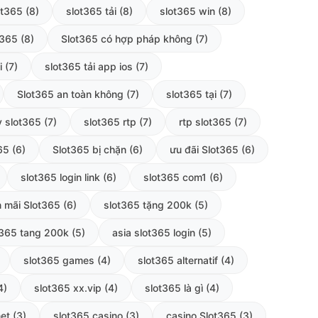
ot365 (8)
slot365 tải (8)
slot365 win (8)
365 (8)
Slot365 có hợp pháp không (7)
i (7)
slot365 tải app ios (7)
Slot365 an toàn không (7)
slot365 tại (7)
y slot365 (7)
slot365 rtp (7)
rtp slot365 (7)
65 (6)
Slot365 bị chặn (6)
ưu đãi Slot365 (6)
slot365 login link (6)
slot365 com1 (6)
 mãi Slot365 (6)
slot365 tặng 200k (5)
t365 tang 200k (5)
asia slot365 login (5)
slot365 games (4)
slot365 alternatif (4)
4)
slot365 xx.vip (4)
slot365 là gì (4)
et (3)
slot365 casino (3)
casino Slot365 (3)