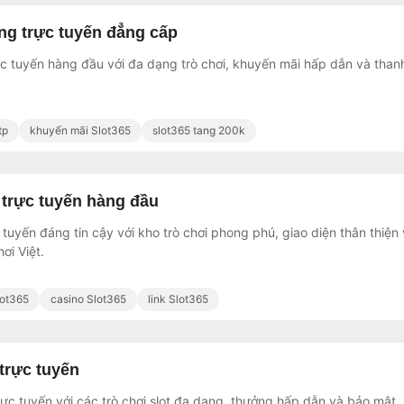
èng trực tuyến đẳng cấp
c tuyến hàng đầu với đa dạng trò chơi, khuyến mãi hấp dẫn và than
tp
khuyến mãi Slot365
slot365 tang 200k
 trực tuyến hàng đầu
 tuyến đáng tin cậy với kho trò chơi phong phú, giao diện thân thiện
ơi Việt.
lot365
casino Slot365
link Slot365
 trực tuyến
ực tuyến với các trò chơi slot đa dạng, thưởng hấp dẫn và bảo mật