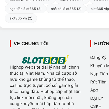
nạp tiền Slot365 (2)
nhà cái Slot365 (2)
slot365 vip
slot365 vn (2)
VỀ CHÚNG TÔI
HƯỚN
Đăng Ký
Khuyến M
Hiphop website đại lý nhà cái chính
thức tại Việt Nam. Nhà cá cược sở
Nạp Tiền
hữu kho game khủng từ thể thao,
Rút Tiền
casino trực tuyến, xổ số, game giải
App
trí,… hàng đầu. Hiphop cập nhật liên
tục link mới nhất, không bị chặn
ĐẠI LÝ
cùng khuyến mãi hấp dẫn từ nhà
CSKH