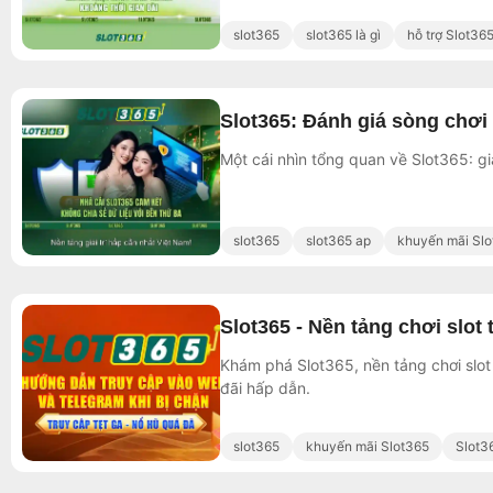
slot365
slot365 là gì
hỗ trợ Slot36
Slot365: Đánh giá sòng chơi 
Một cái nhìn tổng quan về Slot365: gi
slot365
slot365 ap
khuyến mãi Sl
Slot365 - Nền tảng chơi slot 
Khám phá Slot365, nền tảng chơi slot 
đãi hấp dẫn.
slot365
khuyến mãi Slot365
Slot3