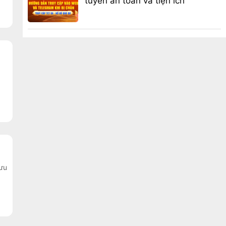
tuyến an toàn và tiện ích
 ưu