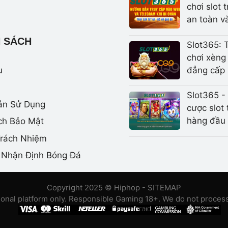
chơi slot 
an toàn và
H SÁCH
Slot365: 
chơi xèng
u
đẳng cấp
Slot365 -
ản Sử Dụng
cược slot 
hàng đầu
ch Bảo Mật
Trách Nhiệm
– Nhận Định Bóng Đá
Copyright 2025 © Hiphop -
SITEMAP
tional platform only. Responsible Gaming 18+. We do not proces