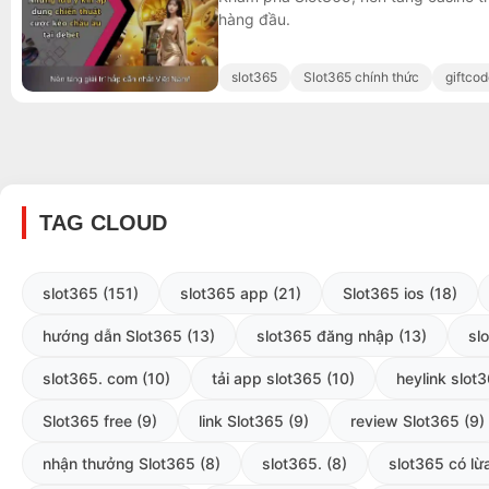
hàng đầu.
slot365
Slot365 chính thức
giftco
TAG CLOUD
slot365 (151)
slot365 app (21)
Slot365 ios (18)
hướng dẫn Slot365 (13)
slot365 đăng nhập (13)
slo
slot365. com (10)
tải app slot365 (10)
heylink slot3
Slot365 free (9)
link Slot365 (9)
review Slot365 (9)
nhận thưởng Slot365 (8)
slot365. (8)
slot365 có lừ