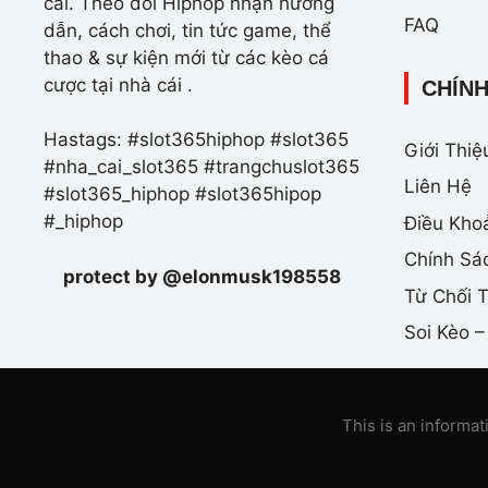
cái. Theo dõi Hiphop nhận hướng
FAQ
dẫn, cách chơi, tin tức game, thể
thao & sự kiện mới từ các kèo cá
cược tại nhà cái .
CHÍN
Hastags: #slot365hiphop #slot365
Giới Thiệ
#nha_cai_slot365 #trangchuslot365
Liên Hệ
#slot365_hiphop #slot365hipop
#_hiphop
Điều Kho
Chính Sá
protect by @elonmusk198558
Từ Chối 
Soi Kèo 
This is an informa