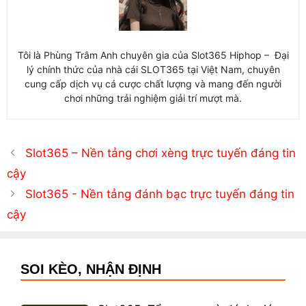
Tôi là Phùng Trâm Anh chuyên gia của Slot365 Hiphop – Đại
lý chính thức của nhà cái SLOT365 tại Việt Nam, chuyên
cung cấp dịch vụ cá cược chất lượng và mang đến người
chơi những trải nghiệm giải trí mượt mà.
Slot365 – Nền tảng chơi xèng trực tuyến đáng tin
cậy
Slot365 - Nền tảng đánh bạc trực tuyến đáng tin
cậy
SOI KÈO, NHẬN ĐỊNH