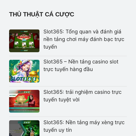
THỦ THUẬT CÁ CƯỢC
Slot365: Tổng quan và đánh giá
nền tảng chơi máy đánh bạc trực
tuyến
Slot365 – Nền tảng casino slot
trực tuyến hàng đầu
Slot365: trải nghiệm casino trực
tuyến tuyệt vời
Slot365: Nền tảng máy xèng trực
tuyến uy tín