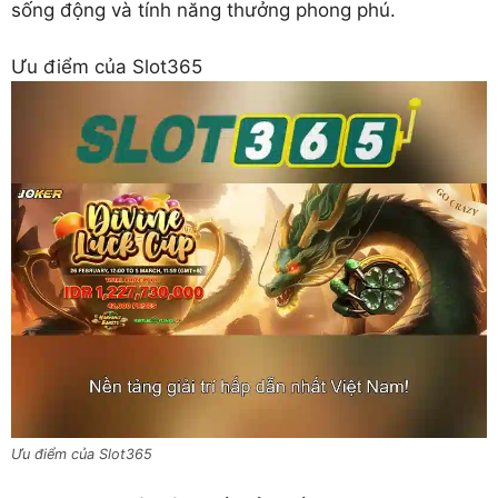
sống động và tính năng thưởng phong phú.
Ưu điểm của Slot365
Ưu điểm của Slot365