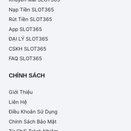
Nạp Tiền SLOT365
Rút Tiền SLOT365
App SLOT365
ĐẠI LÝ SLOT365
CSKH SLOT365
FAQ SLOT365
CHÍNH SÁCH
Giới Thiệu
Liên Hệ
Điều Khoản Sử Dụng
Chính Sách Bảo Mật