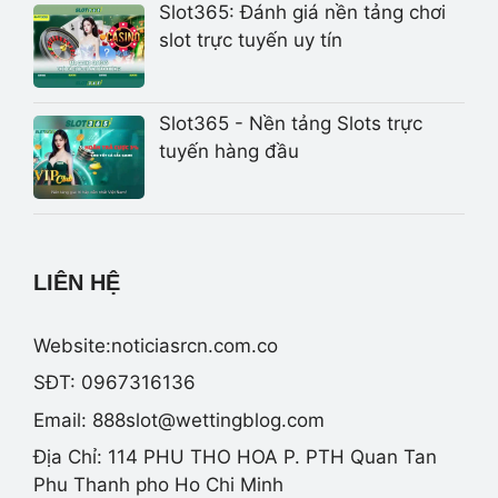
Slot365: Đánh giá nền tảng chơi
slot trực tuyến uy tín
Slot365 - Nền tảng Slots trực
tuyến hàng đầu
LIÊN HỆ
Website:noticiasrcn.com.co
SĐT: 0967316136
Email:
888slot@wettingblog.com
Địa Chỉ: 114 PHU THO HOA P. PTH Quan Tan
Phu Thanh pho Ho Chi Minh