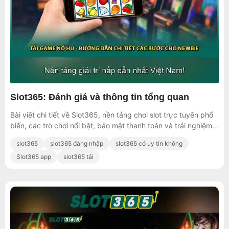
Slot365: Đánh giá và thông tin tổng quan
Bài viết chi tiết về Slot365, nền tảng chơi slot trực tuyến phổ
biến, các trò chơi nổi bật, bảo mật thanh toán và trải nghiệm
người dùng.
slot365
slot365 đăng nhập
slot365 có uy tín không
Slot365 app
slot365 tải