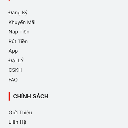
Đăng Ký
Khuyến Mãi
Nạp Tiền
Rút Tiền
App
ĐẠI LÝ
CSKH
FAQ
CHÍNH SÁCH
Giới Thiệu
Liên Hệ