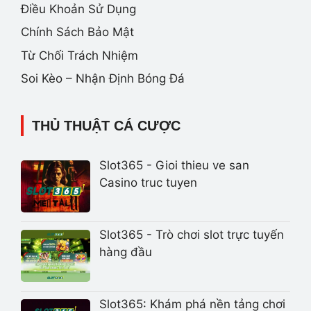
Điều Khoản Sử Dụng
Chính Sách Bảo Mật
Từ Chối Trách Nhiệm
Soi Kèo – Nhận Định Bóng Đá
THỦ THUẬT CÁ CƯỢC
Slot365 - Gioi thieu ve san
Casino truc tuyen
Slot365 - Trò chơi slot trực tuyến
hàng đầu
Slot365: Khám phá nền tảng chơi