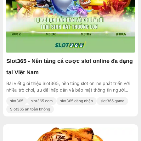
Slot365 - Nền tảng cá cược slot online đa dạng
tại Việt Nam
Bài viết giới thiệu Slot365, nền tảng slot online phát triển với
nhiều trò chơi, ưu đãi hấp dẫn và bảo mật thông tin người
chơi.
slot365
slot365 com
slot365 đăng nhập
slot365 game
Slot365 an toàn không