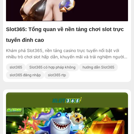
Slot365: Tổng quan về nền tảng chơi slot trực
tuyến đỉnh cao
Khám phá Slot365, nền tảng casino trực tuyến nổi bật với
nhiều trò chơi slot hấp dẫn, khuyến mãi và trải nghiệm người
dùng tối ưu.
slot365
Slot365 có hợp pháp không
hướng dẫn Slot365
slot365 đăng nhập
slot365 rtp