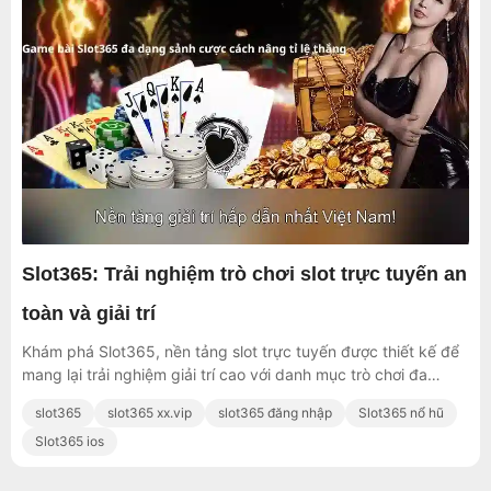
Slot365: Trải nghiệm trò chơi slot trực tuyến an
toàn và giải trí
Khám phá Slot365, nền tảng slot trực tuyến được thiết kế để
mang lại trải nghiệm giải trí cao với danh mục trò chơi đa
dạng, khuyến mãi hấp dẫn và thanh toán an toàn.
slot365
slot365 xx.vip
slot365 đăng nhập
Slot365 nổ hũ
Slot365 ios