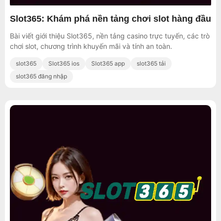
Slot365: Khám phá nền tảng chơi slot hàng đầu
Bài viết giới thiệu Slot365, nền tảng casino trực tuyến, các trò
chơi slot, chương trình khuyến mãi và tính an toàn.
slot365
Slot365 ios
Slot365 app
slot365 tải
slot365 đăng nhập