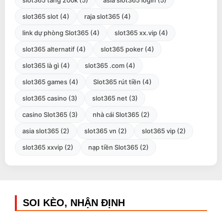
slot365 tang 200k (5)
asia slot365 login (5)
slot365 slot (4)
raja slot365 (4)
link dự phòng Slot365 (4)
slot365 xx.vip (4)
slot365 alternatif (4)
slot365 poker (4)
slot365 là gì (4)
slot365 .com (4)
slot365 games (4)
Slot365 rút tiền (4)
slot365 casino (3)
slot365 net (3)
casino Slot365 (3)
nhà cái Slot365 (2)
asia slot365 (2)
slot365 vn (2)
slot365 vip (2)
slot365 xxvip (2)
nạp tiền Slot365 (2)
SOI KÈO, NHẬN ĐỊNH