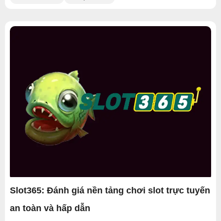
Slot365: Đánh giá nền tảng chơi slot trực tuyến
an toàn và hấp dẫn