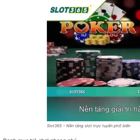
Slot365 – Nền tảng slot trực tuyến phổ biến