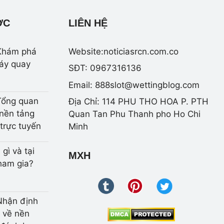
ỢC
LIÊN HỆ
 Khám phá
Website:noticiasrcn.com.co
máy quay
SĐT: 0967316136
n
Email:
888slot@wettingblog.com
Tổng quan
Địa Chỉ: 114 PHU THO HOA P. PTH
nền tảng
Quan Tan Phu Thanh pho Ho Chi
trực tuyến
Minh
 gì và tại
MXH
ham gia?
Nhận định
 về nền