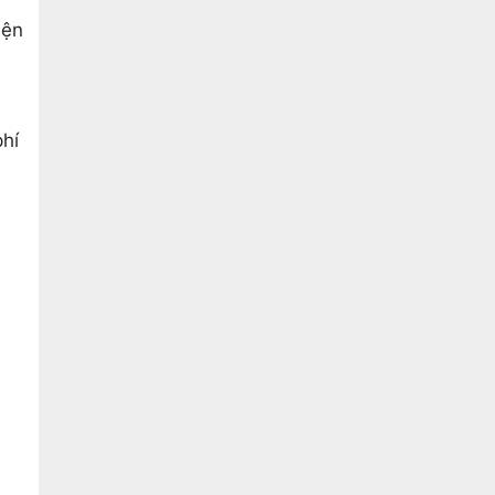
iện
phí