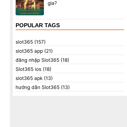
gia?
POPULAR TAGS
slot365 (157)
slot365 app (21)
đăng nhập Slot365 (18)
Slot365 ios (18)
slot365 apk (13)
hướng dẫn Slot365 (13)