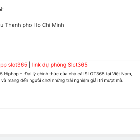
ôi:
u Thanh pho Ho Chi Minh
app slot365
|
link dự phòng Slot365
|
5 Hiphop – Đại lý chính thức của nhà cái SLOT365 tại Việt Nam,
và mang đến người chơi những trải nghiệm giải trí mượt mà.