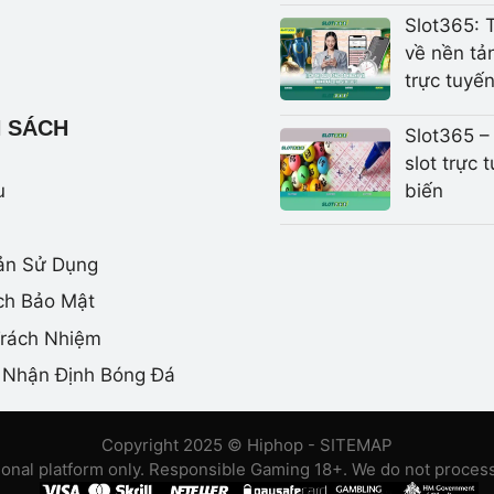
Slot365: 
về nền tản
trực tuyế
H SÁCH
Slot365 –
slot trực 
u
biến
ản Sử Dụng
ch Bảo Mật
Trách Nhiệm
– Nhận Định Bóng Đá
Copyright 2025 © Hiphop -
SITEMAP
tional platform only. Responsible Gaming 18+. We do not proces