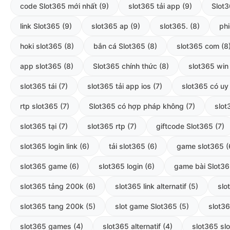
code Slot365 mới nhất (9)
slot365 tải app (9)
Slot3
link Slot365 (9)
slot365 ap (9)
slot365. (8)
phi
hoki slot365 (8)
bắn cá Slot365 (8)
slot365 com (8
app slot365 (8)
Slot365 chính thức (8)
slot365 win 
slot365 tái (7)
slot365 tải app ios (7)
slot365 có uy 
rtp slot365 (7)
Slot365 có hợp pháp không (7)
slot
slot365 tại (7)
slot365 rtp (7)
giftcode Slot365 (7)
slot365 login link (6)
tải slot365 (6)
game slot365 (
slot365 game (6)
slot365 login (6)
game bài Slot36
slot365 tảng 200k (6)
slot365 link alternatif (5)
slo
slot365 tang 200k (5)
slot game Slot365 (5)
slot36
slot365 games (4)
slot365 alternatif (4)
slot365 slo