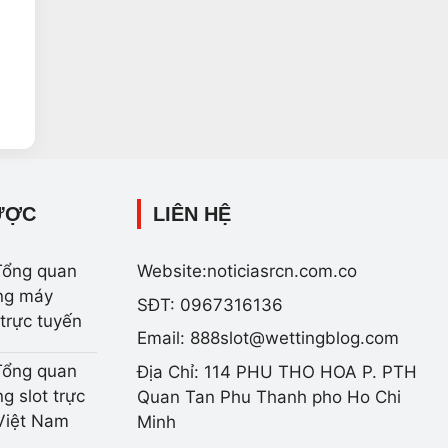
ƯỢC
LIÊN HỆ
Tổng quan
Website:noticiasrcn.com.co
ng máy
SĐT: 0967316136
trực tuyến
Email:
888slot@wettingblog.com
Tổng quan
Địa Chỉ: 114 PHU THO HOA P. PTH
g slot trực
Quan Tan Phu Thanh pho Ho Chi
 Việt Nam
Minh