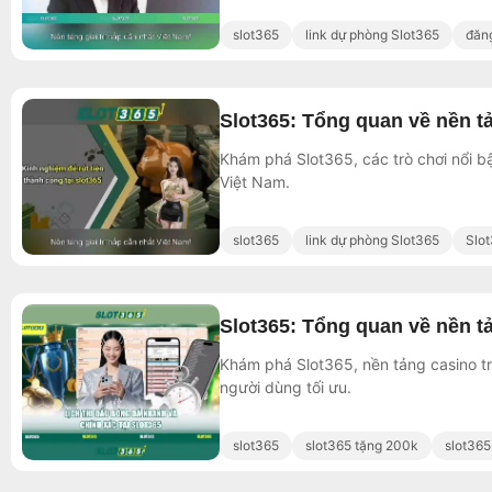
slot365
link dự phòng Slot365
đăn
Slot365: Tổng quan về nền tả
Khám phá Slot365, các trò chơi nổi bậ
Việt Nam.
slot365
link dự phòng Slot365
Slo
Slot365: Tổng quan về nền tả
Khám phá Slot365, nền tảng casino tr
người dùng tối ưu.
slot365
slot365 tặng 200k
slot365