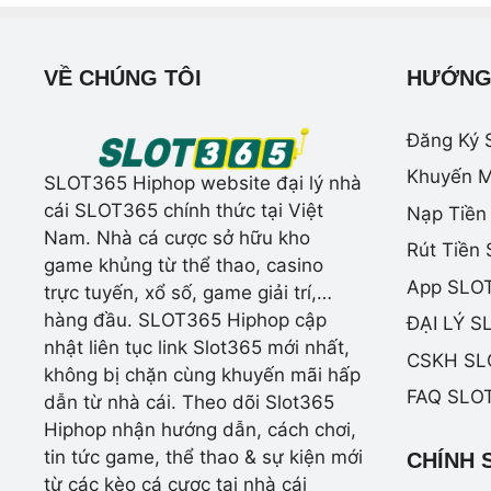
VỀ CHÚNG TÔI
HƯỚNG
Đăng Ký
Khuyến 
SLOT365 Hiphop website đại lý nhà
cái SLOT365 chính thức tại Việt
Nạp Tiền
Nam. Nhà cá cược sở hữu kho
Rút Tiền
game khủng từ thể thao, casino
App SLO
trực tuyến, xổ số, game giải trí,…
hàng đầu. SLOT365 Hiphop cập
ĐẠI LÝ S
nhật liên tục link Slot365 mới nhất,
CSKH SL
không bị chặn cùng khuyến mãi hấp
FAQ SLO
dẫn từ nhà cái. Theo dõi Slot365
Hiphop nhận hướng dẫn, cách chơi,
tin tức game, thể thao & sự kiện mới
CHÍNH 
từ các kèo cá cược tại nhà cái