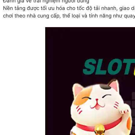
Đánh giá về trải nghiệm người dùng
Nền tảng được tối ưu hóa cho tốc độ tải nhanh, giao d
chơi theo nhà cung cấp, thể loại và tính năng như quay