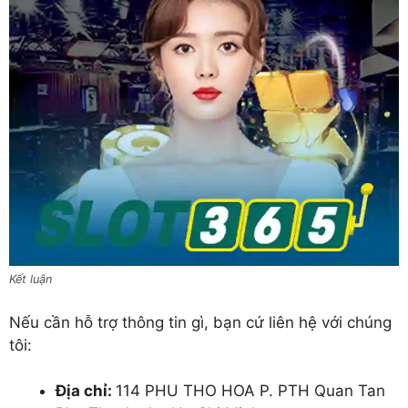
Kết luận
Nếu cần hỗ trợ thông tin gì, bạn cứ liên hệ với chúng
tôi:
Địa chỉ:
114 PHU THO HOA P. PTH Quan Tan