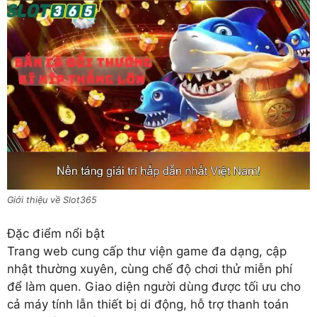
Giới thiệu về Slot365
Đặc điểm nổi bật
Trang web cung cấp thư viện game đa dạng, cập
nhật thường xuyên, cùng chế độ chơi thử miễn phí
để làm quen. Giao diện người dùng được tối ưu cho
cả máy tính lẫn thiết bị di động, hỗ trợ thanh toán