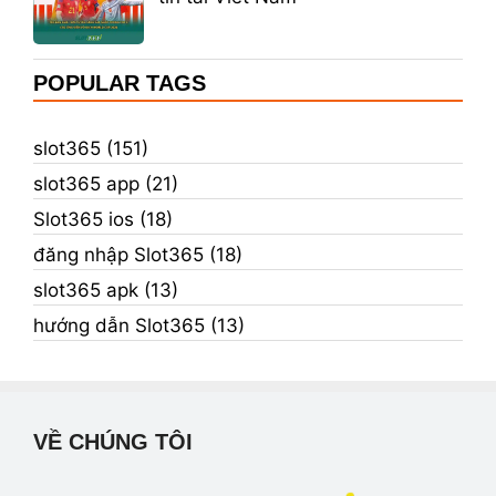
POPULAR TAGS
slot365 (151)
slot365 app (21)
Slot365 ios (18)
đăng nhập Slot365 (18)
slot365 apk (13)
hướng dẫn Slot365 (13)
VỀ CHÚNG TÔI