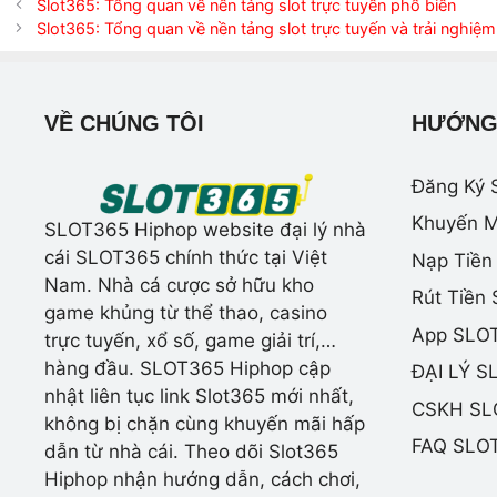
Slot365: Tổng quan về nền tảng slot trực tuyến phổ biến
Slot365: Tổng quan về nền tảng slot trực tuyến và trải nghiệm
VỀ CHÚNG TÔI
HƯỚNG
Đăng Ký
Khuyến 
SLOT365 Hiphop website đại lý nhà
cái SLOT365 chính thức tại Việt
Nạp Tiền
Nam. Nhà cá cược sở hữu kho
Rút Tiền
game khủng từ thể thao, casino
App SLO
trực tuyến, xổ số, game giải trí,…
hàng đầu. SLOT365 Hiphop cập
ĐẠI LÝ S
nhật liên tục link Slot365 mới nhất,
CSKH SL
không bị chặn cùng khuyến mãi hấp
FAQ SLO
dẫn từ nhà cái. Theo dõi Slot365
Hiphop nhận hướng dẫn, cách chơi,