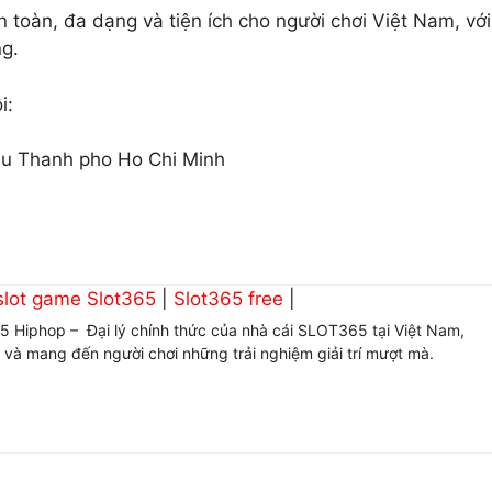
an toàn, đa dạng và tiện ích cho người chơi Việt Nam, vớ
ng.
ôi:
u Thanh pho Ho Chi Minh
slot game Slot365
|
Slot365 free
|
5 Hiphop – Đại lý chính thức của nhà cái SLOT365 tại Việt Nam,
và mang đến người chơi những trải nghiệm giải trí mượt mà.