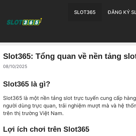
Chuyển
đến
SLOT365
ĐĂNG KÝ S
nội
dung
Slot365: Tổng quan về nền tảng slot
08/10/2025
Slot365 là gì?
Slot365 là một nền tảng slot trực tuyến cung cấp hàng
người dùng trực quan, trải nghiệm mượt mà và hệ thốn
trên thị trường Việt Nam.
Lợi ích chơi trên Slot365