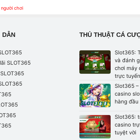
 người chơi
 DẪN
THỦ THUẬT CÁ CƯ
 SLOT365
Slot365: 
và đánh g
Mãi SLOT365
chơi máy 
 SLOT365
trực tuyế
 SLOT365
Slot365 –
casino slo
T365
hàng đầu
LOT365
OT365
Slot365: 
casino tr
T365
tuyệt vời