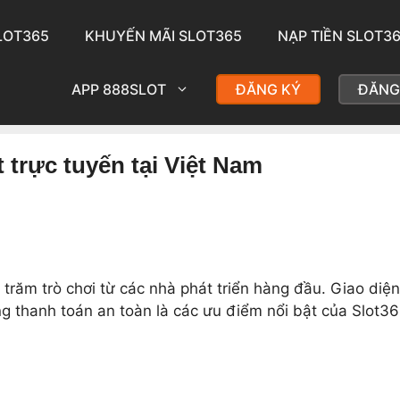
LOT365
KHUYẾN MÃI SLOT365
NẠP TIỀN SLOT3
APP 888SLOT
ĐĂNG KÝ
ĐĂNG
 trực tuyến tại Việt Nam
 trăm trò chơi từ các nhà phát triển hàng đầu. Giao diện
g thanh toán an toàn là các ưu điểm nổi bật của Slot3