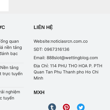
ỢC
LIÊN HỆ
Tổng quan
Website:noticiasrcn.com.co
iá nền tảng
SĐT: 0967316136
đánh bạc
Email:
888slot@wettingblog.com
n
Địa Chỉ: 114 PHU THO HOA P. PTH
 Nền tảng
Quan Tan Phu Thanh pho Ho Chi
t trực tuyến
Minh
trải nghiệm
MXH
ực tuyến