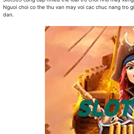
Nguoi choi co the thu van may voi cac chuc nang tro g
dan.