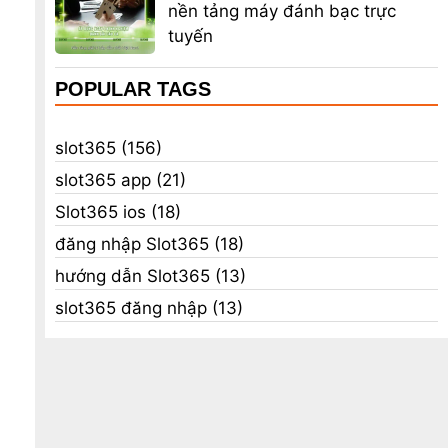
nền tảng máy đánh bạc trực
tuyến
POPULAR TAGS
slot365 (156)
slot365 app (21)
Slot365 ios (18)
đăng nhập Slot365 (18)
hướng dẫn Slot365 (13)
slot365 đăng nhập (13)