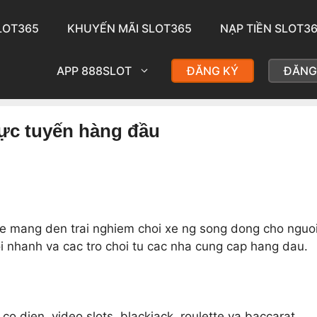
LOT365
KHUYẾN MÃI SLOT365
NẠP TIỀN SLOT3
APP 888SLOT
ĐĂNG KÝ
ĐĂNG
ực tuyến hàng đầu
 de mang den trai nghiem choi xe ng song dong cho nguo
hoi nhanh va cac tro choi tu cac nha cung cap hang dau.
o dien, video slots, blackjack, roulette va baccarat.