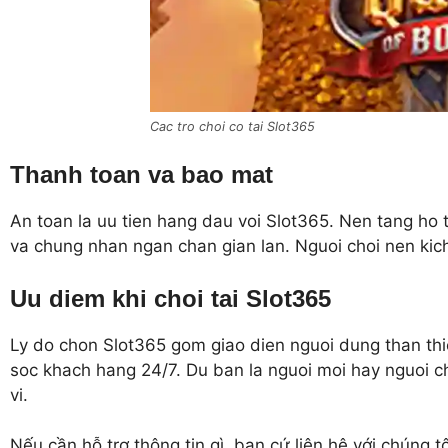
Cac tro choi co tai Slot365
Thanh toan va bao mat
An toan la uu tien hang dau voi Slot365. Nen tang ho 
va chung nhan ngan chan gian lan. Nguoi choi nen kich
Uu diem khi choi tai Slot365
Ly do chon Slot365 gom giao dien nguoi dung than thi
soc khach hang 24/7. Du ban la nguoi moi hay nguoi cho
vi.
Nếu cần hỗ trợ thông tin gì, bạn cứ liên hệ với chúng t