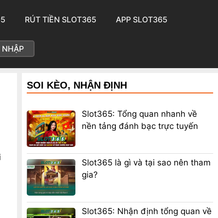
65
RÚT TIỀN SLOT365
APP SLOT365
 NHẬP
SOI KÈO, NHẬN ĐỊNH
Slot365: Tổng quan nhanh về
nền tảng đánh bạc trực tuyến
i
Slot365 là gì và tại sao nên tham
gia?
Slot365: Nhận định tổng quan về