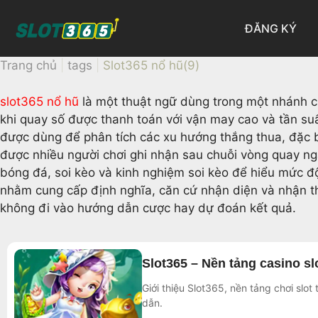
Chuyển
đến
ĐĂNG KÝ
nội
dung
Trang chủ
|
tags
|
Slot365 nổ hũ(9)
slot365 nổ hũ
là một thuật ngữ dùng trong một nhánh củ
khi quay số được thanh toán với vận may cao và tần suấ
được dùng để phân tích các xu hướng thắng thua, đặc b
được nhiều người chơi ghi nhận sau chuỗi vòng quay ngắ
bóng đá, soi kèo và kinh nghiệm soi kèo để hiểu mức đ
nhằm cung cấp định nghĩa, căn cứ nhận diện và nhận th
không đi vào hướng dẫn cược hay dự đoán kết quả.
Slot365 – Nền tảng casino sl
Giới thiệu Slot365, nền tảng chơi slot
dẫn.