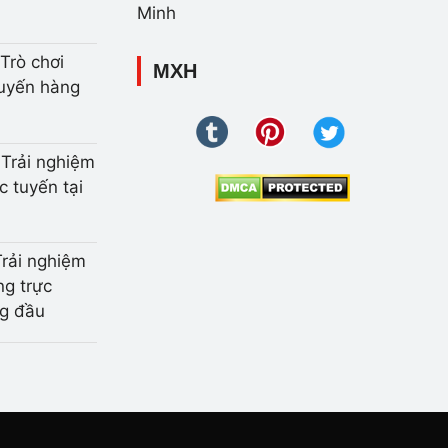
Minh
Trò chơi
MXH
tuyến hàng
 Trải nghiệm
c tuyến tại
rải nghiệm
ng trực
ng đầu