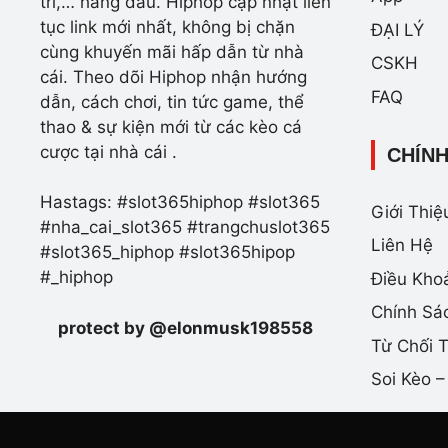
trí,… hàng đầu. Hiphop cập nhật liên
tục link mới nhất, không bị chặn
ĐẠI LÝ
cùng khuyến mãi hấp dẫn từ nhà
CSKH
cái. Theo dõi Hiphop nhận hướng
FAQ
dẫn, cách chơi, tin tức game, thể
thao & sự kiện mới từ các kèo cá
cược tại nhà cái .
CHÍN
Hastags: #slot365hiphop #slot365
Giới Thiệ
#nha_cai_slot365 #trangchuslot365
Liên Hệ
#slot365_hiphop #slot365hipop
#_hiphop
Điều Kho
Chính Sá
protect by @elonmusk198558
Từ Chối 
Soi Kèo 