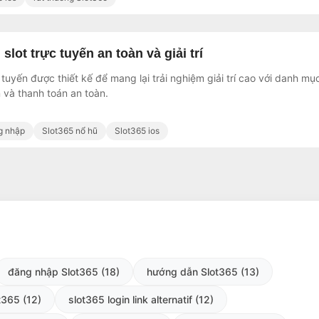
slot trực tuyến an toàn và giải trí
tuyến được thiết kế để mang lại trải nghiệm giải trí cao với danh mụ
 và thanh toán an toàn.
g nhập
Slot365 nổ hũ
Slot365 ios
đăng nhập Slot365 (18)
hướng dẫn Slot365 (13)
t365 (12)
slot365 login link alternatif (12)