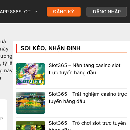
APP 888SLOT
ĐĂNG KÝ
ĐĂNG NHẬP
quả
SOI KÈO, NHẬN ĐỊNH
 này
 tượng
 tỷ lệ
Slot365 – Nền tảng casino slot
ag này
trực tuyến hàng đầu
à
Slot365 - Trải nghiệm casino trực
tuyến hàng đầu
ấp
Slot365 - Trò chơi slot trực tuyến