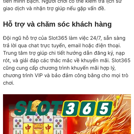
tiền minh bạch. Người chơi có thể kiểm tra lịch sử
giao dịch và nhận trợ giúp nếu gặp vấn đề.
Hỗ trợ và chăm sóc khách hàng
Đội ngũ hỗ trợ của Slot365 làm việc 24/7, sẵn sàng
trả lời qua chat trực tuyến, email hoặc điện thoại.
Trung tâm trợ giúp chi tiết hướng dẫn đăng ký, nạp
rót, và giải đáp các thắc mắc về khuyến mãi. Slot365
cũng cung cấp chương trình khuyến mãi hợp lý,
chương trình VIP và bảo đảm công bằng cho mọi trò
chơi.