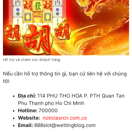
Hỗ trợ và chăm sóc khách hàng
Nếu cần hỗ trợ thông tin gì, bạn cứ liên hệ với chúng
tôi:
Địa chỉ:
114 PHU THO HOA P. PTH Quan Tan
Phu Thanh pho Ho Chi Minh
Hotline:
700000
Website:
noticiasrcn.com.co
Email:
888slot@wettingblog.com