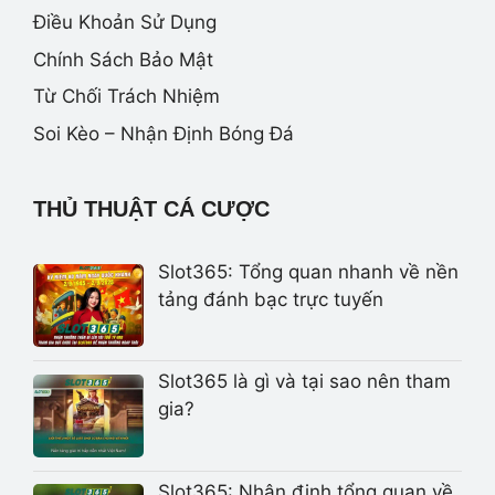
Điều Khoản Sử Dụng
Chính Sách Bảo Mật
Từ Chối Trách Nhiệm
Soi Kèo – Nhận Định Bóng Đá
THỦ THUẬT CÁ CƯỢC
Slot365: Tổng quan nhanh về nền
tảng đánh bạc trực tuyến
Slot365 là gì và tại sao nên tham
gia?
Slot365: Nhận định tổng quan về