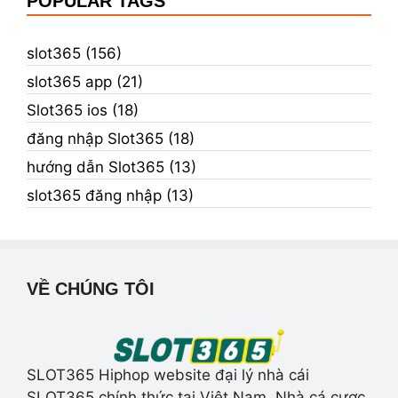
POPULAR TAGS
slot365 (156)
slot365 app (21)
Slot365 ios (18)
đăng nhập Slot365 (18)
hướng dẫn Slot365 (13)
slot365 đăng nhập (13)
VỀ CHÚNG TÔI
SLOT365 Hiphop website đại lý nhà cái
SLOT365 chính thức tại Việt Nam. Nhà cá cược