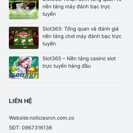
nền tảng máy đánh bạc trực
tuyến
Slot365: Tổng quan và đánh giá
nền tảng chơi máy đánh bạc trực
tuyến
Slot365 – Nền tảng casino slot
trực tuyến hàng đầu
LIÊN HỆ
Website:noticiasrcn.com.co
SĐT: 0967316136