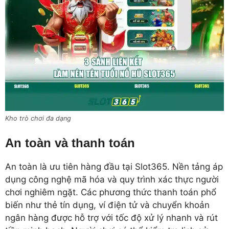
Kho trò chơi đa dạng
An toàn và thanh toán
An toàn là ưu tiên hàng đầu tại Slot365. Nền tảng áp
dụng công nghệ mã hóa và quy trình xác thực người
chơi nghiêm ngặt. Các phương thức thanh toán phổ
biến như thẻ tín dụng, ví điện tử và chuyển khoản
ngân hàng được hỗ trợ với tốc độ xử lý nhanh và rút