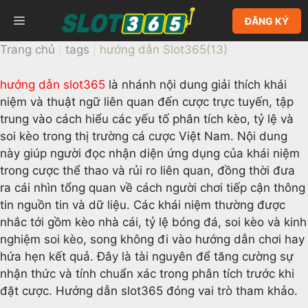
Chuyển
MENU
ĐĂNG KÝ
đến
nội
Trang chủ
|
tags
|
hướng dẫn Slot365(13)
dung
hướng dẫn slot365
là nhánh nội dung giải thích khái
niệm và thuật ngữ liên quan đến cược trực tuyến, tập
trung vào cách hiểu các yếu tố phân tích kèo, tỷ lệ và
soi kèo trong thị trường cá cược Việt Nam. Nội dung
này giúp người đọc nhận diện ứng dụng của khái niệm
trong cược thể thao và rủi ro liên quan, đồng thời đưa
ra cái nhìn tổng quan về cách người chơi tiếp cận thông
tin nguồn tin và dữ liệu. Các khái niệm thường được
nhắc tới gồm kèo nhà cái, tỷ lệ bóng đá, soi kèo và kinh
nghiệm soi kèo, song không đi vào hướng dẫn chơi hay
hứa hẹn kết quả. Đây là tài nguyên để tăng cường sự
nhận thức và tính chuẩn xác trong phân tích trước khi
đặt cược. Hướng dẫn slot365 đóng vai trò tham khảo.