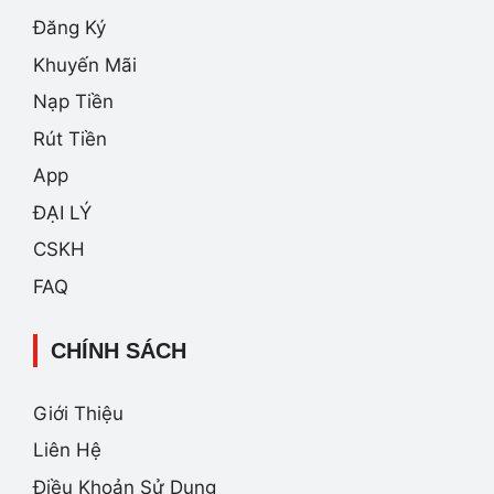
Đăng Ký
Khuyến Mãi
Nạp Tiền
Rút Tiền
App
ĐẠI LÝ
CSKH
FAQ
CHÍNH SÁCH
Giới Thiệu
Liên Hệ
Điều Khoản Sử Dụng