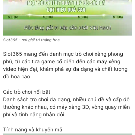
Slot365 - nơi giải trí thăng hoa
Slot365 mang đến danh mục trò chơi xèng phong
phú, từ các tựa game cổ điển đến các máy xèng
video hiện đại, khám phá sự đa dạng và chất lượng
đồ họa cao.
Các trò chơi nổi bật
Danh sách trò chơi đa dạng, nhiều chủ đề và cấp độ
thưởng khác nhau, có máy xèng 3D, vòng quay miễn
phí và tính năng nhân đôi.
Tính năng và khuyến mãi