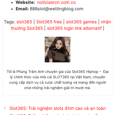
Website:
noticiasrcn.com.co
Email:
888slot@wettingblog.com
Tags:
slot365
|
Slot365 free
|
slot365 games
|
nhận
thưởng Slot365
|
slot365 login link alternatif
|
Tôi là Phùng Trâm Anh chuyên gia của Slot365 Hiphop – Đại
lý chính thức của nhà cái SLOT365 tại Việt Nam, chuyên
cung cấp dịch vụ cá cược chất lượng và mang đến người
chơi những trải nghiệm giải trí mượt mà.
Slot365: Trải nghiệm slots đỉnh cao và an toàn