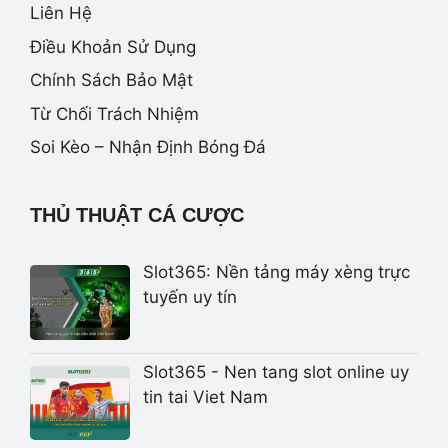
Liên Hệ
Điều Khoản Sử Dụng
Chính Sách Bảo Mật
Từ Chối Trách Nhiệm
Soi Kèo – Nhận Định Bóng Đá
THỦ THUẬT CÁ CƯỢC
Slot365: Nền tảng máy xèng trực
tuyến uy tín
Slot365 - Nen tang slot online uy
tin tai Viet Nam