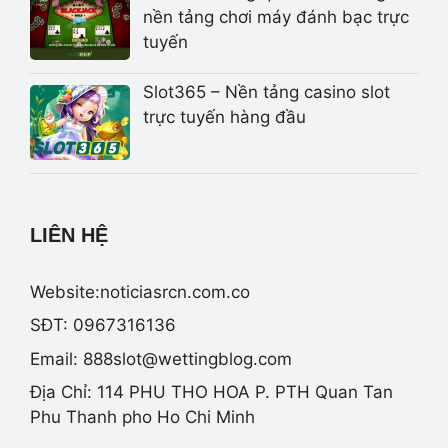
nền tảng chơi máy đánh bạc trực
tuyến
Slot365 – Nền tảng casino slot
trực tuyến hàng đầu
LIÊN HỆ
Website:noticiasrcn.com.co
SĐT: 0967316136
Email:
888slot@wettingblog.com
Địa Chỉ: 114 PHU THO HOA P. PTH Quan Tan
Phu Thanh pho Ho Chi Minh