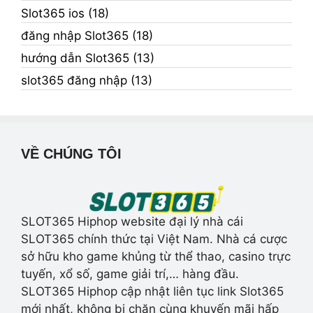
Slot365 ios (18)
đăng nhập Slot365 (18)
hướng dẫn Slot365 (13)
slot365 đăng nhập (13)
VỀ CHÚNG TÔI
SLOT365 Hiphop website đại lý nhà cái
SLOT365 chính thức tại Việt Nam. Nhà cá cược
sở hữu kho game khủng từ thể thao, casino trực
tuyến, xổ số, game giải trí,… hàng đầu.
SLOT365 Hiphop cập nhật liên tục link Slot365
mới nhất, không bị chặn cùng khuyến mãi hấp