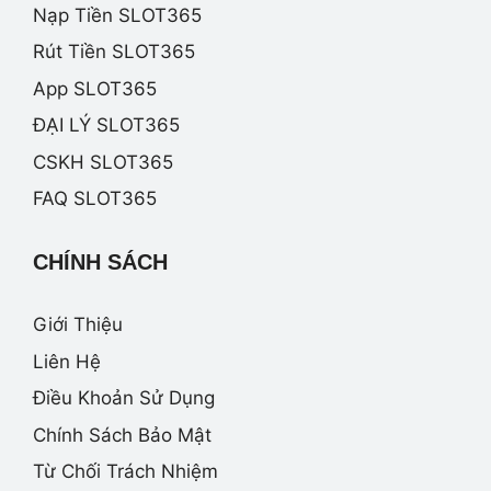
Nạp Tiền SLOT365
Rút Tiền SLOT365
App SLOT365
ĐẠI LÝ SLOT365
CSKH SLOT365
FAQ SLOT365
CHÍNH SÁCH
Giới Thiệu
Liên Hệ
Điều Khoản Sử Dụng
Chính Sách Bảo Mật
Từ Chối Trách Nhiệm