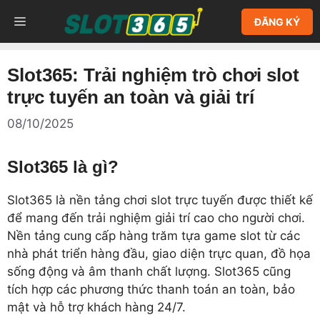
Chuyển
MENU
ĐĂNG KÝ
đến
nội
dung
Slot365: Trải nghiệm trò chơi slot
trực tuyến an toàn và giải trí
08/10/2025
Slot365 là gì?
Slot365 là nền tảng chơi slot trực tuyến được thiết kế
để mang đến trải nghiệm giải trí cao cho người chơi.
Nền tảng cung cấp hàng trăm tựa game slot từ các
nhà phát triển hàng đầu, giao diện trực quan, đồ họa
sống động và âm thanh chất lượng. Slot365 cũng
tích hợp các phương thức thanh toán an toàn, bảo
mật và hỗ trợ khách hàng 24/7.