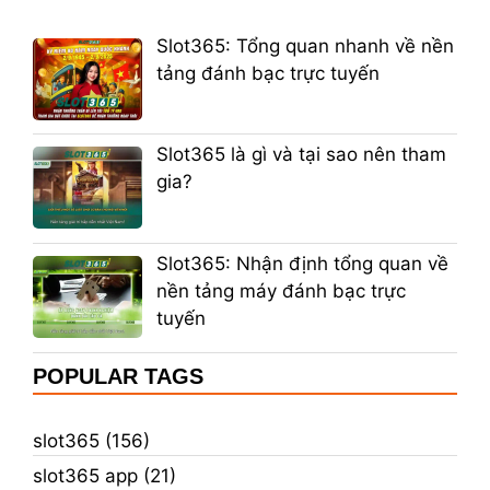
Slot365: Tổng quan nhanh về nền
tảng đánh bạc trực tuyến
Slot365 là gì và tại sao nên tham
gia?
Slot365: Nhận định tổng quan về
nền tảng máy đánh bạc trực
tuyến
POPULAR TAGS
slot365 (156)
slot365 app (21)