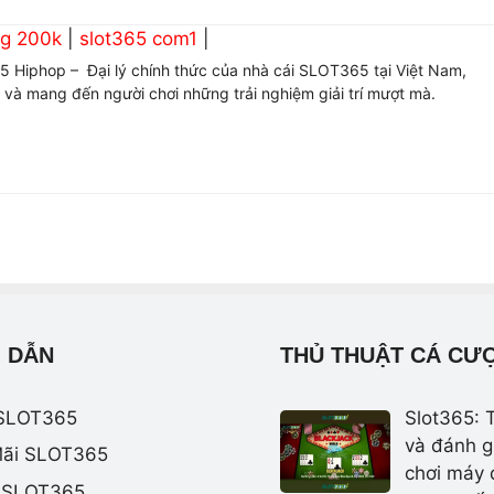
ng 200k
|
slot365 com1
|
5 Hiphop – Đại lý chính thức của nhà cái SLOT365 tại Việt Nam,
và mang đến người chơi những trải nghiệm giải trí mượt mà.
 DẪN
THỦ THUẬT CÁ CƯ
 SLOT365
Slot365: 
và đánh g
Mãi SLOT365
chơi máy 
 SLOT365