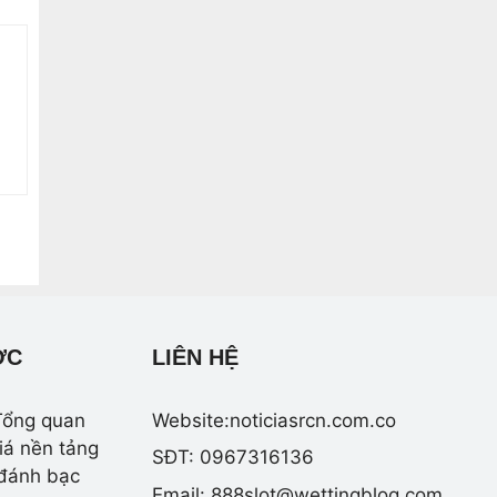
ỢC
LIÊN HỆ
Tổng quan
Website:noticiasrcn.com.co
iá nền tảng
SĐT: 0967316136
đánh bạc
Email:
888slot@wettingblog.com