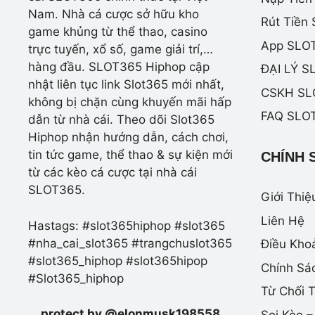
Nam. Nhà cá cược sở hữu kho
Rút Tiền
game khủng từ thể thao, casino
App SLO
trực tuyến, xổ số, game giải trí,…
hàng đầu. SLOT365 Hiphop cập
ĐẠI LÝ S
nhật liên tục link Slot365 mới nhất,
CSKH SL
không bị chặn cùng khuyến mãi hấp
FAQ SLO
dẫn từ nhà cái. Theo dõi Slot365
Hiphop nhận hướng dẫn, cách chơi,
tin tức game, thể thao & sự kiện mới
CHÍNH 
từ các kèo cá cược tại nhà cái
SLOT365.
Giới Thiệ
Liên Hệ
Hastags: #slot365hiphop #slot365
#nha_cai_slot365 #trangchuslot365
Điều Kho
#slot365_hiphop #slot365hipop
Chính Sá
#Slot365_hiphop
Từ Chối 
protect by @elonmusk198558
Soi Kèo 