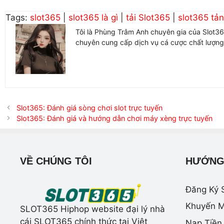
Tags:
slot365
|
slot365 là gì
|
tải Slot365
|
slot365 tả
Tôi là Phùng Trâm Anh chuyên gia của Slot36
chuyên cung cấp dịch vụ cá cược chất lượng 
Slot365: Đánh giá sòng chơi slot trực tuyến
Slot365: Đánh giá và hướng dẫn chơi máy xèng trực tuyến
VỀ CHÚNG TÔI
HƯỚNG
Đăng Ký
Khuyến 
SLOT365 Hiphop website đại lý nhà
cái SLOT365 chính thức tại Việt
Nạp Tiền