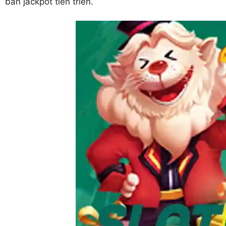
bản jackpot tiến triển.