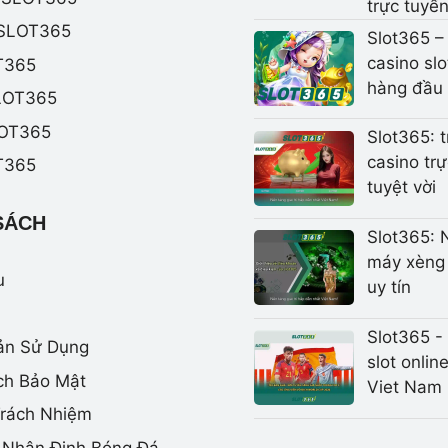
trực tuyế
 SLOT365
Slot365 –
casino slo
T365
hàng đầu
LOT365
OT365
Slot365: 
casino tr
T365
tuyệt vời
SÁCH
Slot365: 
máy xèng 
u
uy tín
Slot365 -
ản Sử Dụng
slot online
ch Bảo Mật
Viet Nam
Trách Nhiệm
– Nhận Định Bóng Đá