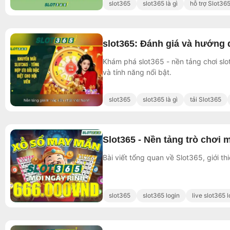
slot365
slot365 là gì
hỗ trợ Slot36
slot365: Đánh giá và hướng 
Khám phá slot365 - nền tảng chơi slot 
và tính năng nổi bật.
slot365
slot365 là gì
tải Slot365
Slot365 - Nền tảng trò chơi
Bài viết tổng quan về Slot365, giới th
slot365
slot365 login
live slot365 l