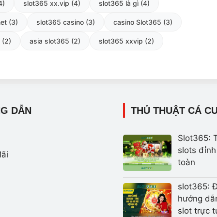
4)
slot365 xx.vip (4)
slot365 là gì (4)
et (3)
slot365 casino (3)
casino Slot365 (3)
 (2)
asia slot365 (2)
slot365 xxvip (2)
G DẪN
THỦ THUẬT CÁ C
Slot365: 
slots đỉnh
ãi
toàn
slot365: 
hướng dẫ
slot trực 