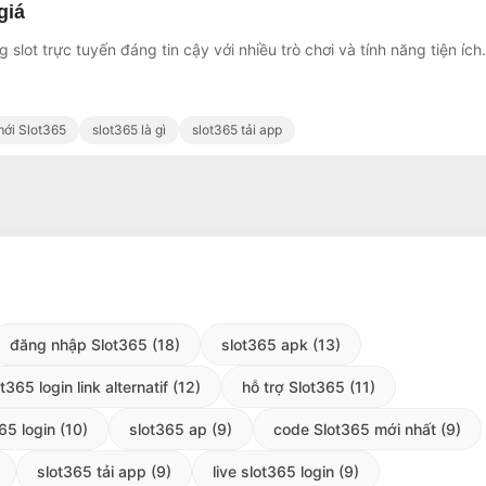
giá
 slot trực tuyến đáng tin cậy với nhiều trò chơi và tính năng tiện ích.
mới Slot365
slot365 là gì
slot365 tải app
đăng nhập Slot365 (18)
slot365 apk (13)
t365 login link alternatif (12)
hỗ trợ Slot365 (11)
65 login (10)
slot365 ap (9)
code Slot365 mới nhất (9)
slot365 tải app (9)
live slot365 login (9)