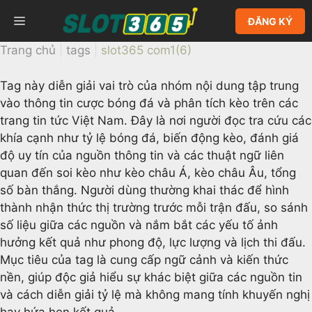
Chuyển
MENU
ĐĂNG KÝ
đến
nội
Trang chủ
|
tags
|
slot365 com1(6)
dung
Tag này diễn giải vai trò của nhóm nội dung tập trung
vào thông tin cược bóng đá và phân tích kèo trên các
trang tin tức Việt Nam. Đây là nơi người đọc tra cứu các
khía cạnh như tỷ lệ bóng đá, biến động kèo, đánh giá
độ uy tín của nguồn thông tin và các thuật ngữ liên
quan đến soi kèo như kèo châu Á, kèo châu Âu, tổng
số bàn thắng. Người dùng thường khai thác để hình
thành nhận thức thị trường trước mỗi trận đấu, so sánh
số liệu giữa các nguồn và nắm bắt các yếu tố ảnh
hưởng kết quả như phong độ, lực lượng và lịch thi đấu.
Mục tiêu của tag là cung cấp ngữ cảnh và kiến thức
nền, giúp độc giả hiểu sự khác biệt giữa các nguồn tin
và cách diễn giải tỷ lệ mà không mang tính khuyến nghị
hay hứa hẹn kết quả.