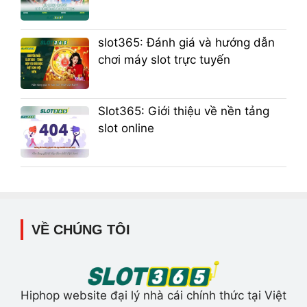
slot365: Đánh giá và hướng dẫn
chơi máy slot trực tuyến
Slot365: Giới thiệu về nền tảng
slot online
VỀ CHÚNG TÔI
Hiphop website đại lý nhà cái chính thức tại Việt