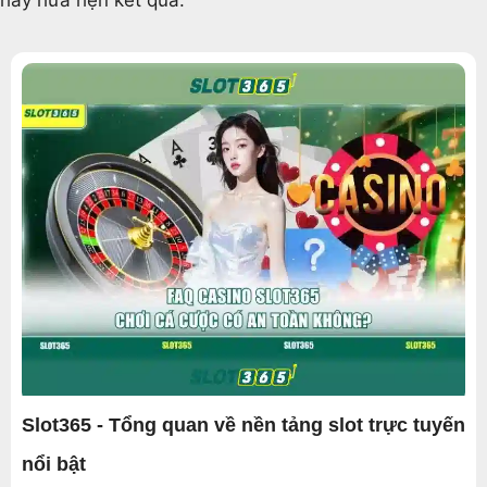
Slot365 - Tổng quan về nền tảng slot trực tuyến
nổi bật