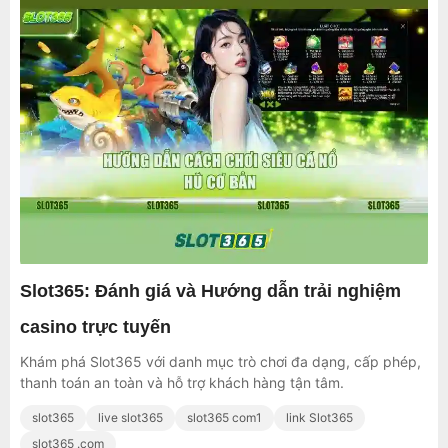
Slot365: Đánh giá và Hướng dẫn trải nghiệm
casino trực tuyến
Khám phá Slot365 với danh mục trò chơi đa dạng, cấp phép,
thanh toán an toàn và hỗ trợ khách hàng tận tâm.
slot365
live slot365
slot365 com1
link Slot365
slot365 .com