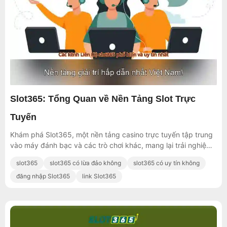
Slot365: Tổng Quan về Nền Tảng Slot Trực
Tuyến
Khám phá Slot365, một nền tảng casino trực tuyến tập trung
vào máy đánh bạc và các trò chơi khác, mang lại trải nghiệm
an toàn và giải trí cho người chơi.
slot365
slot365 có lừa đảo không
slot365 có uy tín không
đăng nhập Slot365
link Slot365