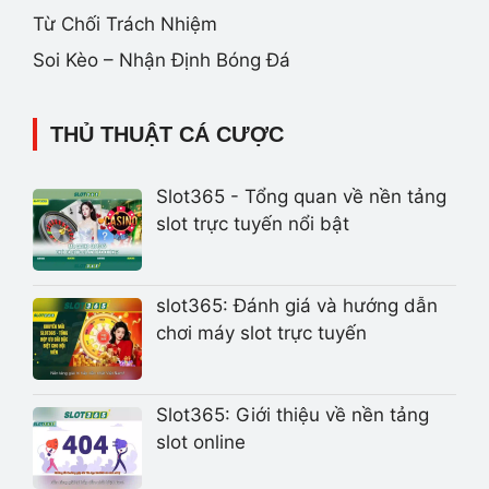
Từ Chối Trách Nhiệm
Soi Kèo – Nhận Định Bóng Đá
THỦ THUẬT CÁ CƯỢC
Slot365 - Tổng quan về nền tảng
slot trực tuyến nổi bật
slot365: Đánh giá và hướng dẫn
chơi máy slot trực tuyến
Slot365: Giới thiệu về nền tảng
slot online