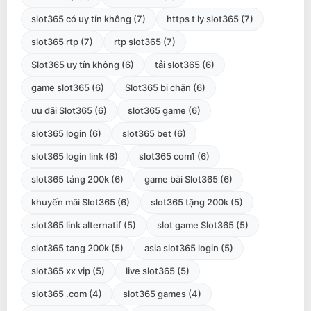
slot365 có uy tín không (7)
https t ly slot365 (7)
slot365 rtp (7)
rtp slot365 (7)
Slot365 uy tín không (6)
tải slot365 (6)
game slot365 (6)
Slot365 bị chặn (6)
ưu đãi Slot365 (6)
slot365 game (6)
slot365 login (6)
slot365 bet (6)
slot365 login link (6)
slot365 com1 (6)
slot365 tảng 200k (6)
game bài Slot365 (6)
khuyến mãi Slot365 (6)
slot365 tặng 200k (5)
slot365 link alternatif (5)
slot game Slot365 (5)
slot365 tang 200k (5)
asia slot365 login (5)
slot365 xx vip (5)
live slot365 (5)
slot365 .com (4)
slot365 games (4)