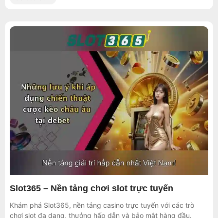
Slot365 – Nền tảng chơi slot trực tuyến
Khám phá Slot365, nền tảng casino trực tuyến với các trò
chơi slot đa dạng, thưởng hấp dẫn và bảo mật hàng đầu.