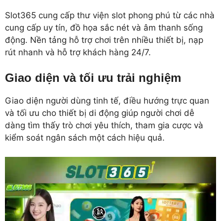
Slot365 cung cấp thư viện slot phong phú từ các nhà
cung cấp uy tín, đồ họa sắc nét và âm thanh sống
động. Nền tảng hỗ trợ chơi trên nhiều thiết bị, nạp
rút nhanh và hỗ trợ khách hàng 24/7.
Giao diện và tối ưu trải nghiệm
Giao diện người dùng tinh tế, điều hướng trực quan
và tối ưu cho thiết bị di động giúp người chơi dễ
dàng tìm thấy trò chơi yêu thích, tham gia cược và
kiểm soát ngân sách một cách hiệu quả.