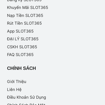
Khuyến Mãi SLOT365
Nạp Tiền SLOT365
Rút Tiền SLOT365
App SLOT365
ĐẠI LÝ SLOT365
CSKH SLOT365
FAQ SLOT365
CHÍNH SÁCH
Giới Thiệu
Liên Hệ
Điều Khoản Sử Dụng