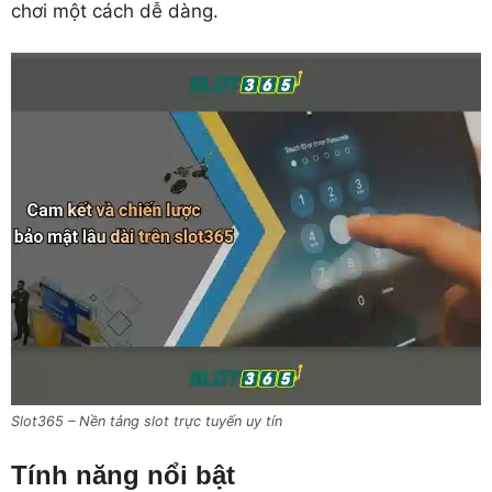
chơi một cách dễ dàng.
Slot365 – Nền tảng slot trực tuyến uy tín
Tính năng nổi bật