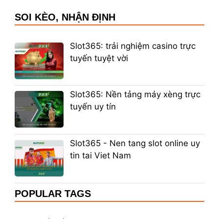
SOI KÈO, NHẬN ĐỊNH
Slot365: trải nghiệm casino trực
tuyến tuyệt vời
Slot365: Nền tảng máy xèng trực
tuyến uy tín
Slot365 - Nen tang slot online uy
tin tai Viet Nam
POPULAR TAGS