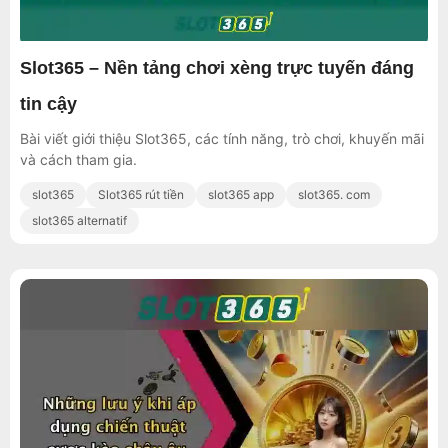
Slot365 – Nền tảng chơi xèng trực tuyến đáng
tin cậy
Bài viết giới thiệu Slot365, các tính năng, trò chơi, khuyến mãi
và cách tham gia.
slot365
Slot365 rút tiền
slot365 app
slot365. com
slot365 alternatif