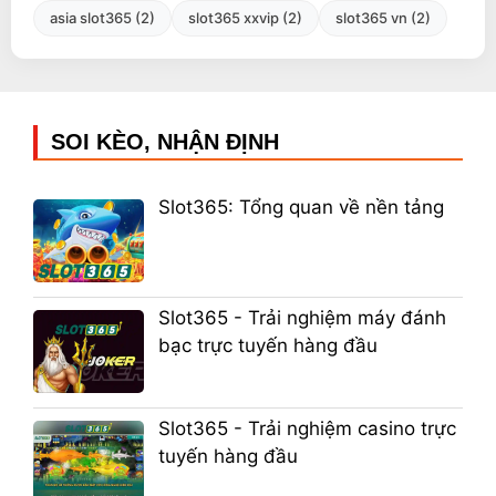
asia slot365 (2)
slot365 xxvip (2)
slot365 vn (2)
SOI KÈO, NHẬN ĐỊNH
Slot365: Tổng quan về nền tảng
Slot365 - Trải nghiệm máy đánh
bạc trực tuyến hàng đầu
Slot365 - Trải nghiệm casino trực
tuyến hàng đầu