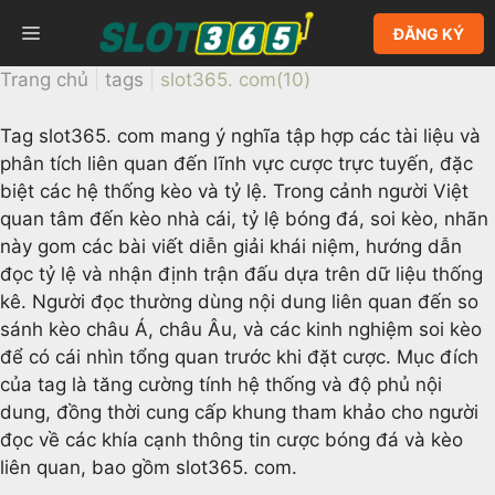
Chuyển
MENU
ĐĂNG KÝ
đến
nội
Trang chủ
|
tags
|
slot365. com(10)
dung
Tag slot365. com mang ý nghĩa tập hợp các tài liệu và
phân tích liên quan đến lĩnh vực cược trực tuyến, đặc
biệt các hệ thống kèo và tỷ lệ. Trong cảnh người Việt
quan tâm đến kèo nhà cái, tỷ lệ bóng đá, soi kèo, nhãn
này gom các bài viết diễn giải khái niệm, hướng dẫn
đọc tỷ lệ và nhận định trận đấu dựa trên dữ liệu thống
kê. Người đọc thường dùng nội dung liên quan đến so
sánh kèo châu Á, châu Âu, và các kinh nghiệm soi kèo
để có cái nhìn tổng quan trước khi đặt cược. Mục đích
của tag là tăng cường tính hệ thống và độ phủ nội
dung, đồng thời cung cấp khung tham khảo cho người
đọc về các khía cạnh thông tin cược bóng đá và kèo
liên quan, bao gồm slot365. com.