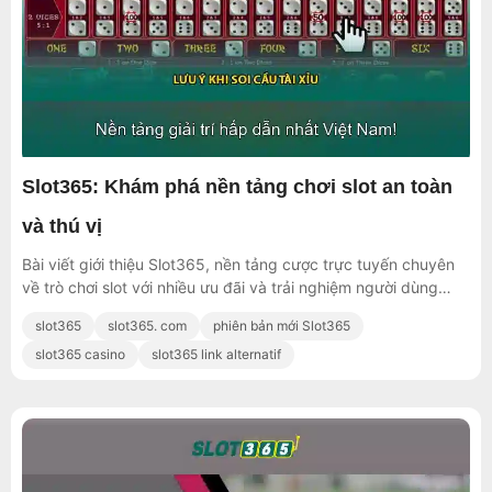
Slot365: Khám phá nền tảng chơi slot an toàn
và thú vị
Bài viết giới thiệu Slot365, nền tảng cược trực tuyến chuyên
về trò chơi slot với nhiều ưu đãi và trải nghiệm người dùng
tuyệt vời.
slot365
slot365. com
phiên bản mới Slot365
slot365 casino
slot365 link alternatif