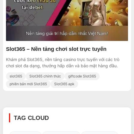
Slot365 – Nền tảng chơi slot trực tuyến
Khám phá Slot365, nền tảng casino trực tuyến với các trò
chơi slot đa dạng, thưởng hấp dẫn và bảo mật hàng đầu.
slot365
Slot365 chính thức
giftcode Slot365
phiên bản mới Slot365
Slot365 apk
TAG CLOUD