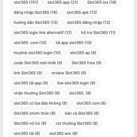
slot365 (151)
slot365 app (21)
Slot365 ios (18)
đăng nhập Slot365 (18)
slot365 apk (13)
hướng dẫn Slot365 (13)
slot365 đăng nhập (13)
slot365 login link alternatif (12)
hỗ trợ Slot365 (11)
slot365. com (10)
tải app slot365 (10)
heylink slot365 login (10)
slot365 ap (9)
code Slot365 mới nhất (9)
Slot365 free (9)
link Slot365 (9)
review Slot365 (9)
slot365 tải app (9)
live slot365 login (9)
nhận thưởng Slot365 (8)
slot365. (8)
slot365 có lừa đảo không (8)
slot365 com (8)
Slot365 chính thức (8)
bắn cá Slot365 (8)
Slot365 nổ hũ (8)
rút thưởng Slot365 (8)
slot365 tải (8)
slot365 win (8)