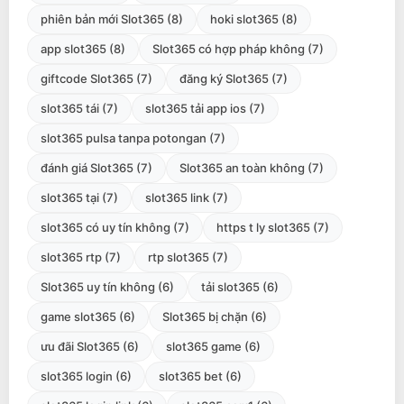
phiên bản mới Slot365 (8)
hoki slot365 (8)
app slot365 (8)
Slot365 có hợp pháp không (7)
giftcode Slot365 (7)
đăng ký Slot365 (7)
slot365 tái (7)
slot365 tải app ios (7)
slot365 pulsa tanpa potongan (7)
đánh giá Slot365 (7)
Slot365 an toàn không (7)
slot365 tại (7)
slot365 link (7)
slot365 có uy tín không (7)
https t ly slot365 (7)
slot365 rtp (7)
rtp slot365 (7)
Slot365 uy tín không (6)
tải slot365 (6)
game slot365 (6)
Slot365 bị chặn (6)
ưu đãi Slot365 (6)
slot365 game (6)
slot365 login (6)
slot365 bet (6)