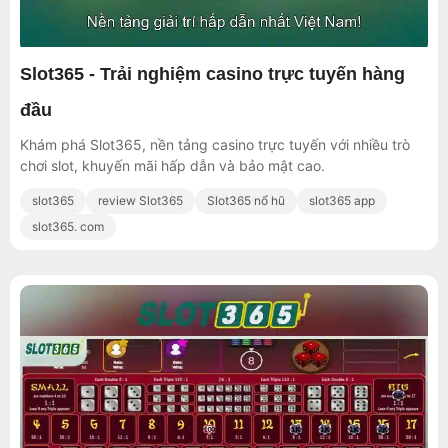
Slot365 - Trải nghiệm casino trực tuyến hàng
đầu
Khám phá Slot365, nền tảng casino trực tuyến với nhiều trò
chơi slot, khuyến mãi hấp dẫn và bảo mật cao.
slot365
review Slot365
Slot365 nổ hũ
slot365 app
slot365. com