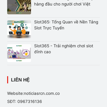
hàng đầu cho người chơi Việt
Slot365: Tổng Quan về Nền Tảng
Slot Trực Tuyến
Slot365 - Trải nghiệm chơi slot
đỉnh cao
LIÊN HỆ
Website:noticiasrcn.com.co
SĐT: 0967316136