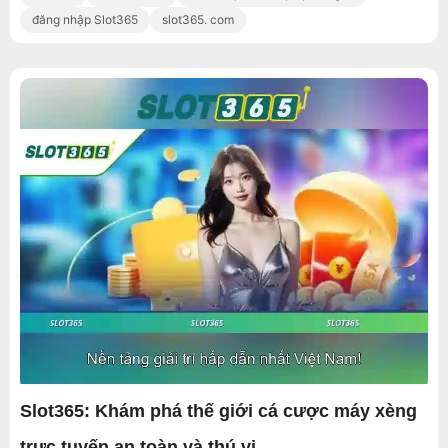
đăng nhập Slot365
slot365. com
Slot365: Khám phá thế giới cá cược máy xèng
trực tuyến an toàn và thú vị