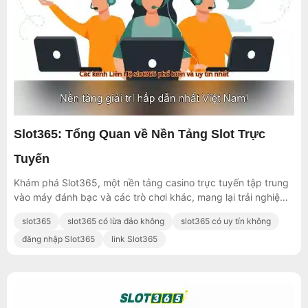
Slot365: Tổng Quan về Nền Tảng Slot Trực
Tuyến
Khám phá Slot365, một nền tảng casino trực tuyến tập trung
vào máy đánh bạc và các trò chơi khác, mang lại trải nghiệm
an toàn và giải trí cho người chơi.
slot365
slot365 có lừa đảo không
slot365 có uy tín không
đăng nhập Slot365
link Slot365