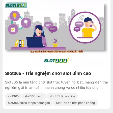
Slot365 - Trải nghiệm chơi slot đỉnh cao
Slot365 là nền tảng chơi slot trực tuyến nổi bật, mang đến trải
nghiệm giải trí an toàn, nhanh chóng và có nhiều tùy chọn
thanh toán.
slot365
slot365 xxvip
slot365 tải app ios
slot365 pulsa tanpa potongan
Slot365 có hợp pháp không