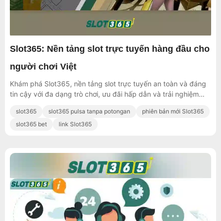
Slot365: Nền tảng slot trực tuyến hàng đầu cho
người chơi Việt
Khám phá Slot365, nền tảng slot trực tuyến an toàn và đáng
tin cậy với đa dạng trò chơi, ưu đãi hấp dẫn và trải nghiệm
mượt mà.
slot365
slot365 pulsa tanpa potongan
phiên bản mới Slot365
slot365 bet
link Slot365