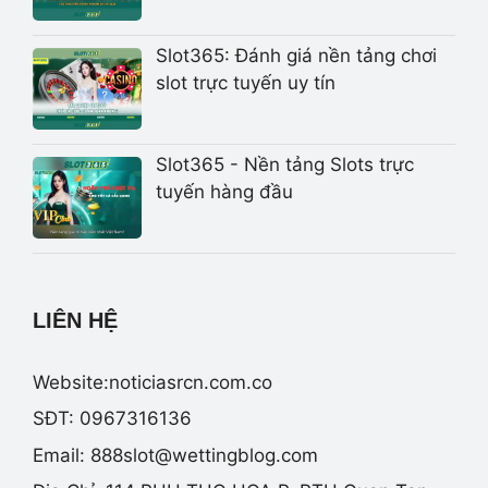
Slot365: Đánh giá nền tảng chơi
slot trực tuyến uy tín
Slot365 - Nền tảng Slots trực
tuyến hàng đầu
LIÊN HỆ
Website:noticiasrcn.com.co
SĐT: 0967316136
Email:
888slot@wettingblog.com