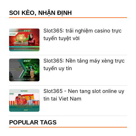
SOI KÈO, NHẬN ĐỊNH
Slot365: trải nghiệm casino trực
tuyến tuyệt vời
Slot365: Nền tảng máy xèng trực
tuyến uy tín
Slot365 - Nen tang slot online uy
tin tai Viet Nam
POPULAR TAGS