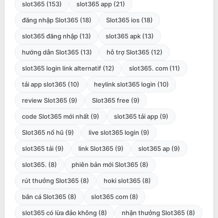
slot365 (153)
slot365 app (21)
đăng nhập Slot365 (18)
Slot365 ios (18)
slot365 đăng nhập (13)
slot365 apk (13)
hướng dẫn Slot365 (13)
hỗ trợ Slot365 (12)
slot365 login link alternatif (12)
slot365. com (11)
tải app slot365 (10)
heylink slot365 login (10)
review Slot365 (9)
Slot365 free (9)
code Slot365 mới nhất (9)
slot365 tải app (9)
Slot365 nổ hũ (9)
live slot365 login (9)
slot365 tải (9)
link Slot365 (9)
slot365 ap (9)
slot365. (8)
phiên bản mới Slot365 (8)
rút thưởng Slot365 (8)
hoki slot365 (8)
bắn cá Slot365 (8)
slot365 com (8)
slot365 có lừa đảo không (8)
nhận thưởng Slot365 (8)