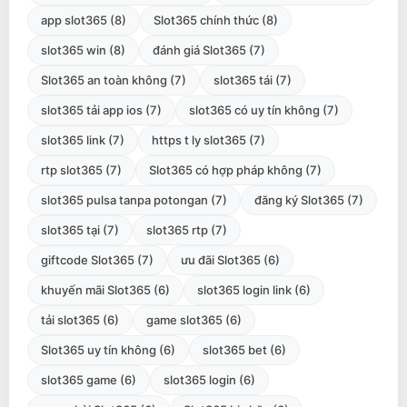
app slot365 (8)
Slot365 chính thức (8)
slot365 win (8)
đánh giá Slot365 (7)
Slot365 an toàn không (7)
slot365 tái (7)
slot365 tải app ios (7)
slot365 có uy tín không (7)
slot365 link (7)
https t ly slot365 (7)
rtp slot365 (7)
Slot365 có hợp pháp không (7)
slot365 pulsa tanpa potongan (7)
đăng ký Slot365 (7)
slot365 tại (7)
slot365 rtp (7)
giftcode Slot365 (7)
ưu đãi Slot365 (6)
khuyến mãi Slot365 (6)
slot365 login link (6)
tải slot365 (6)
game slot365 (6)
Slot365 uy tín không (6)
slot365 bet (6)
slot365 game (6)
slot365 login (6)