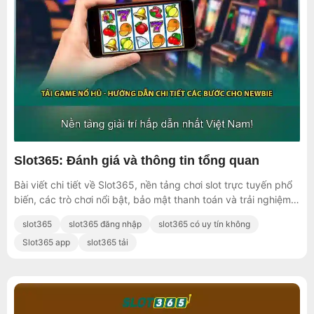
Slot365: Đánh giá và thông tin tổng quan
Bài viết chi tiết về Slot365, nền tảng chơi slot trực tuyến phổ
biến, các trò chơi nổi bật, bảo mật thanh toán và trải nghiệm
người dùng.
slot365
slot365 đăng nhập
slot365 có uy tín không
Slot365 app
slot365 tải