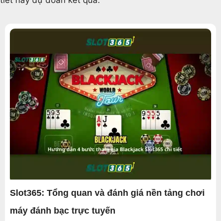
Slot365: Tổng quan và đánh giá nền tảng chơi
máy đánh bạc trực tuyến