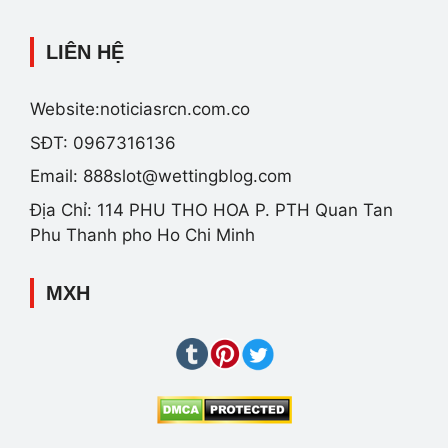
LIÊN HỆ
Website:noticiasrcn.com.co
SĐT: 0967316136
Email:
888slot@wettingblog.com
Địa Chỉ: 114 PHU THO HOA P. PTH Quan Tan
Phu Thanh pho Ho Chi Minh
MXH