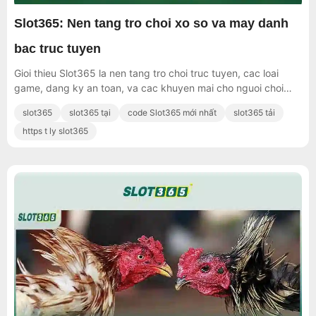
Slot365: Nen tang tro choi xo so va may danh
bac truc tuyen
Gioi thieu Slot365 la nen tang tro choi truc tuyen, cac loai
game, dang ky an toan, va cac khuyen mai cho nguoi choi
moi
slot365
slot365 tại
code Slot365 mới nhất
slot365 tải
https t ly slot365