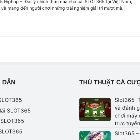
5 Hiphop – Đại lý chính thức của nhà cái SLOT365 tại Việt Nam,
và mang đến người chơi những trải nghiệm giải trí mượt mà.
 DẪN
THỦ THUẬT CÁ CƯ
 SLOT365
Slot365: 
và đánh g
Mãi SLOT365
chơi máy 
 SLOT365
trực tuyế
 SLOT365
Slot365 –