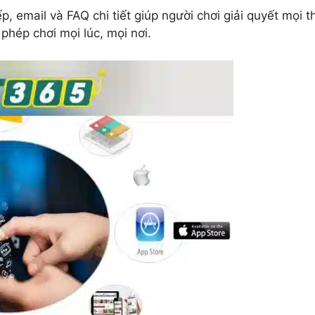
p, email và FAQ chi tiết giúp người chơi giải quyết mọi t
phép chơi mọi lúc, mọi nơi.