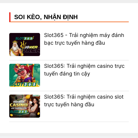
SOI KÈO, NHẬN ĐỊNH
Slot365 - Trải nghiệm máy đánh
bạc trực tuyến hàng đầu
Slot365: Trải nghiệm casino trực
tuyến đáng tin cậy
Slot365: Trải nghiệm casino slot
trực tuyến hàng đầu