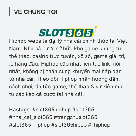
VỀ CHÚNG TÔI
Hiphop website đại lý nhà cái chính thức tại Việt
Nam. Nhà cá cược sở hữu kho game khủng từ
thể thao, casino trực tuyến, xổ số, game giải trí,
… hàng đầu. Hiphop cập nhật liên tục link mới
nhất, không bị chặn cùng khuyến mãi hấp dẫn
từ nhà cái. Theo dõi Hiphop nhận hướng dẫn,
cách chơi, tin tức game, thể thao & sự kiện mới
từ các kèo cá cược tại nhà cái .
Hastags: #slot365hiphop #slot365
#nha_cai_slot365 #trangchuslot365
#slot365_hiphop #slot365hipop #_hiphop