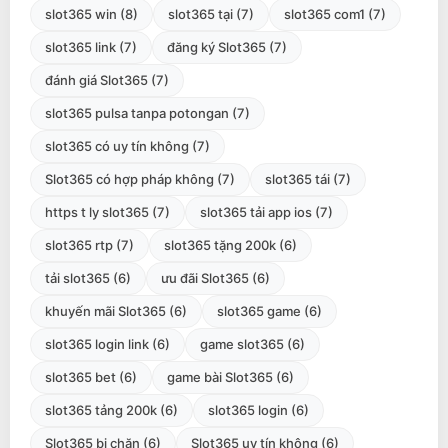
slot365 win (8)
slot365 tại (7)
slot365 com1 (7)
slot365 link (7)
đăng ký Slot365 (7)
đánh giá Slot365 (7)
slot365 pulsa tanpa potongan (7)
slot365 có uy tín không (7)
Slot365 có hợp pháp không (7)
slot365 tái (7)
https t ly slot365 (7)
slot365 tải app ios (7)
slot365 rtp (7)
slot365 tặng 200k (6)
tải slot365 (6)
ưu đãi Slot365 (6)
khuyến mãi Slot365 (6)
slot365 game (6)
slot365 login link (6)
game slot365 (6)
slot365 bet (6)
game bài Slot365 (6)
slot365 tảng 200k (6)
slot365 login (6)
Slot365 bị chặn (6)
Slot365 uy tín không (6)