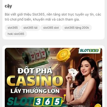
cậy
Bài viết giới thiệu Slot365, nền tảng slot trực tuyến uy tín, các
trò chơi phổ biến, khuyến mãi và cách tham gia.
slot365
slot365 tái
slot365 slot
slot365 tặng 200k
hoki slot365