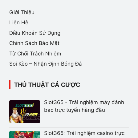
Giới Thiệu
Liên Hệ
Điều Khoản Sử Dụng
Chính Sách Bảo Mật
Từ Chối Trách Nhiệm
Soi Kèo – Nhận Định Bóng Đá
THỦ THUẬT CÁ CƯỢC
Slot365 - Trải nghiệm máy đánh
bạc trực tuyến hàng đầu
Slot365: Trải nghiệm casino trực