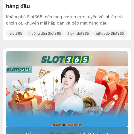
hàng đầu
Khám phá Slot365, nền tảng casino trực tuyến với nhiều trò
chơi slot, khuyến mãi hấp dẫn và bảo mật hàng đầu.
slot365
hướng dẫn Slot365
hoki slot365
giftcode Slot365