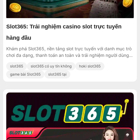
Slot365: Trải nghiệm casino slot trực tuyến
hàng đầu
Khám phá Slot365, nền tảng slot trực tuyến với danh mục trò
chơi đa dạng, thanh toán an toàn và trải nghiệm người dùng
tiện lợi.
slot365
slot365 có uy tín không
hoki slot365
game bài Slot365
slot365 tại