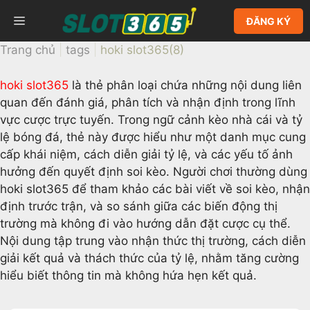
Chuyển
MENU
ĐĂNG KÝ
đến
nội
Trang chủ
|
tags
|
hoki slot365(8)
dung
hoki slot365
là thẻ phân loại chứa những nội dung liên
quan đến đánh giá, phân tích và nhận định trong lĩnh
vực cược trực tuyến. Trong ngữ cảnh kèo nhà cái và tỷ
lệ bóng đá, thẻ này được hiểu như một danh mục cung
cấp khái niệm, cách diễn giải tỷ lệ, và các yếu tố ảnh
hưởng đến quyết định soi kèo. Người chơi thường dùng
hoki slot365 để tham khảo các bài viết về soi kèo, nhận
định trước trận, và so sánh giữa các biến động thị
trường mà không đi vào hướng dẫn đặt cược cụ thể.
Nội dung tập trung vào nhận thức thị trường, cách diễn
giải kết quả và thách thức của tỷ lệ, nhằm tăng cường
hiểu biết thông tin mà không hứa hẹn kết quả.