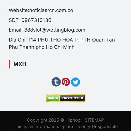
Website:noticiasrcn.com.co
SĐT: 0967316136
Email:
888slot@wettingblog.com
Địa Chỉ: 114 PHU THO HOA P. PTH Quan Tan
Phu Thanh pho Ho Chi Minh
MXH
Copyright 2025 © Hiphop -
SITEMAP
This is an informational platform only. Responsible