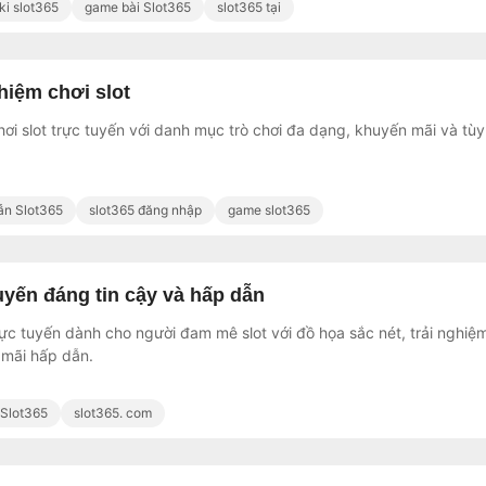
ki slot365
game bài Slot365
slot365 tại
ghiệm chơi slot
chơi slot trực tuyến với danh mục trò chơi đa dạng, khuyến mãi và tùy
ẫn Slot365
slot365 đăng nhập
game slot365
tuyến đáng tin cậy và hấp dẫn
rực tuyến dành cho người đam mê slot với đồ họa sắc nét, trải nghiệ
 mãi hấp dẫn.
 Slot365
slot365. com