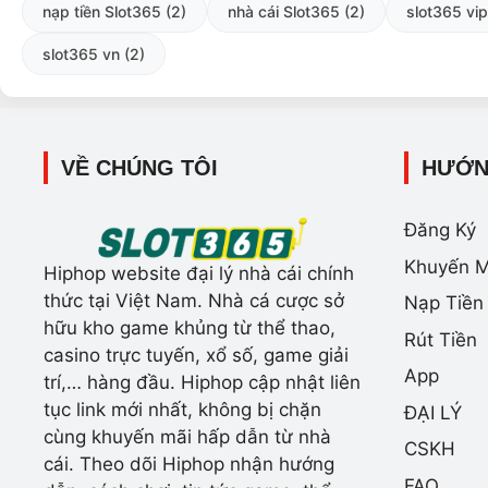
nạp tiền Slot365 (2)
nhà cái Slot365 (2)
slot365 vip
slot365 vn (2)
VỀ CHÚNG TÔI
HƯỚN
Đăng Ký
Khuyến M
Hiphop website đại lý nhà cái chính
thức tại Việt Nam. Nhà cá cược sở
Nạp Tiền
hữu kho game khủng từ thể thao,
Rút Tiền
casino trực tuyến, xổ số, game giải
App
trí,… hàng đầu. Hiphop cập nhật liên
tục link mới nhất, không bị chặn
ĐẠI LÝ
cùng khuyến mãi hấp dẫn từ nhà
CSKH
cái. Theo dõi Hiphop nhận hướng
FAQ