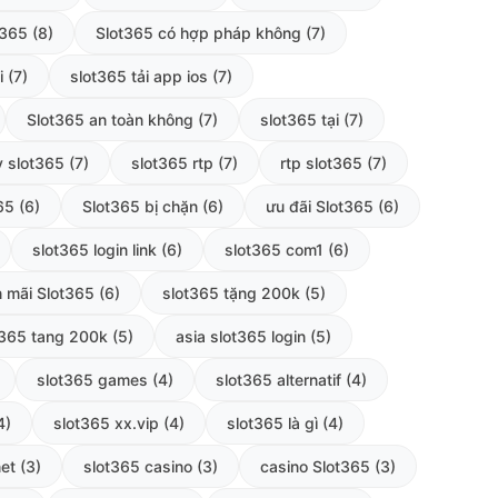
365 (8)
Slot365 có hợp pháp không (7)
i (7)
slot365 tải app ios (7)
Slot365 an toàn không (7)
slot365 tại (7)
y slot365 (7)
slot365 rtp (7)
rtp slot365 (7)
65 (6)
Slot365 bị chặn (6)
ưu đãi Slot365 (6)
slot365 login link (6)
slot365 com1 (6)
 mãi Slot365 (6)
slot365 tặng 200k (5)
t365 tang 200k (5)
asia slot365 login (5)
slot365 games (4)
slot365 alternatif (4)
4)
slot365 xx.vip (4)
slot365 là gì (4)
et (3)
slot365 casino (3)
casino Slot365 (3)