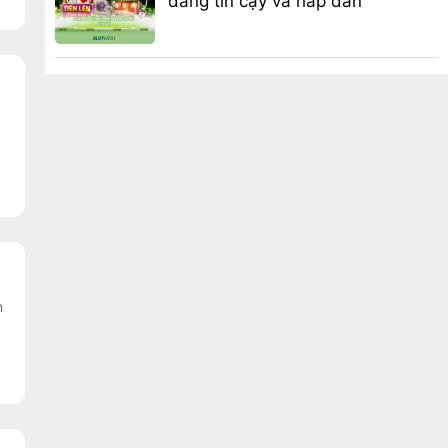
đáng tin cậy và hấp dẫn
m