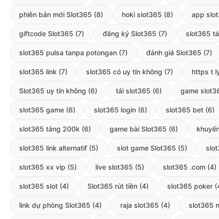
phiên bản mới Slot365 (8)
hoki slot365 (8)
app slot
giftcode Slot365 (7)
đăng ký Slot365 (7)
slot365 tá
slot365 pulsa tanpa potongan (7)
đánh giá Slot365 (7)
slot365 link (7)
slot365 có uy tín không (7)
https t l
Slot365 uy tín không (6)
tải slot365 (6)
game slot3
slot365 game (6)
slot365 login (6)
slot365 bet (6)
slot365 tảng 200k (6)
game bài Slot365 (6)
khuyến
slot365 link alternatif (5)
slot game Slot365 (5)
slo
slot365 xx vip (5)
live slot365 (5)
slot365 .com (4)
slot365 slot (4)
Slot365 rút tiền (4)
slot365 poker (
link dự phòng Slot365 (4)
raja slot365 (4)
slot365 n