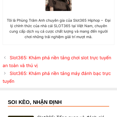
Tôi là Phùng Trâm Anh chuyên gia của Slot365 Hiphop – Đại
lý chính thức của nhà cái SLOT365 tại Việt Nam, chuyên
cung cấp dịch vụ cá cược chất lượng và mang đến người
chơi những trải nghiệm giải trí mượt mà.
Slot365: Khám phá nền tảng chơi slot trực tuyến
an toàn và thú vị
Slot365: Khám phá nền tảng máy đánh bạc trực
tuyến
SOI KÈO, NHẬN ĐỊNH