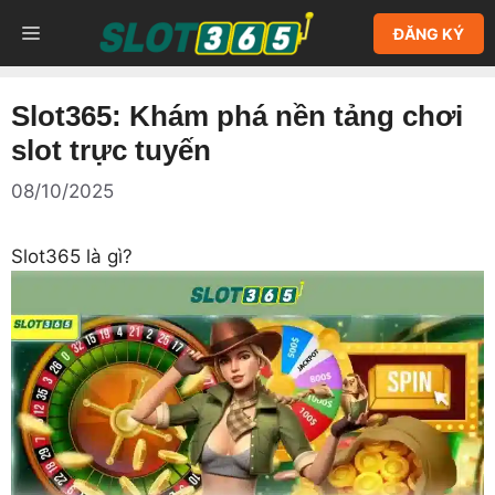
Chuyển
MENU
ĐĂNG KÝ
đến
nội
dung
Slot365: Khám phá nền tảng chơi
slot trực tuyến
08/10/2025
Slot365 là gì?