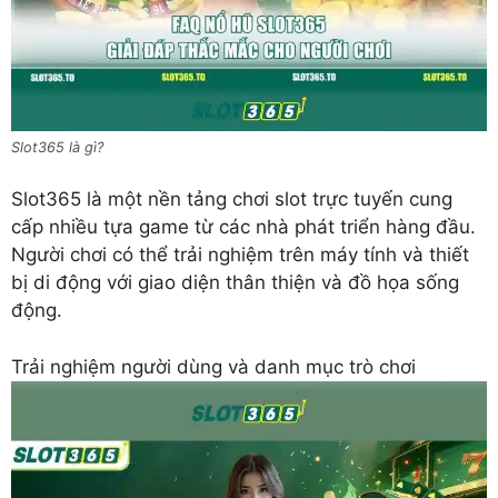
Slot365 là gì?
Slot365 là một nền tảng chơi slot trực tuyến cung
cấp nhiều tựa game từ các nhà phát triển hàng đầu.
Người chơi có thể trải nghiệm trên máy tính và thiết
bị di động với giao diện thân thiện và đồ họa sống
động.
Trải nghiệm người dùng và danh mục trò chơi