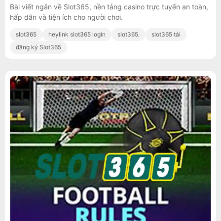
Bài viết ngắn về Slot365, nền tảng casino trực tuyến an toàn,
hấp dẫn và tiện ích cho người chơi.
slot365
heylink slot365 login
slot365.
slot365 tái
đăng ký Slot365