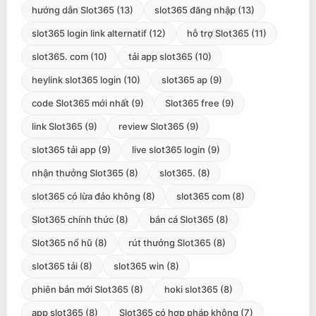
hướng dẫn Slot365 (13)
slot365 đăng nhập (13)
slot365 login link alternatif (12)
hỗ trợ Slot365 (11)
slot365. com (10)
tải app slot365 (10)
heylink slot365 login (10)
slot365 ap (9)
code Slot365 mới nhất (9)
Slot365 free (9)
link Slot365 (9)
review Slot365 (9)
slot365 tải app (9)
live slot365 login (9)
nhận thưởng Slot365 (8)
slot365. (8)
slot365 có lừa đảo không (8)
slot365 com (8)
Slot365 chính thức (8)
bắn cá Slot365 (8)
Slot365 nổ hũ (8)
rút thưởng Slot365 (8)
slot365 tải (8)
slot365 win (8)
phiên bản mới Slot365 (8)
hoki slot365 (8)
app slot365 (8)
Slot365 có hợp pháp không (7)