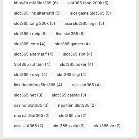
khuyến mãi Slot365 (6)
slot365 tặng 200k (5)
slot365 link alternatif (5)
slot game Slot365 (5)
slot365 tang 200k (5)
asia slot365 login (5)
slot365 xx vip (5)
live slot365 (5)
slot365 .com (4)
slot365 games (4)
slot365 alternatif (4)
slot365 slot (4)
Slot365 rút tiền (4)
slot365 poker (4)
slot365 xx.vip (4)
slot365 là gì (4)
link dự phòng Slot365 (4)
raja slot365 (4)
slot365 net (3)
slot365 casino (3)
casino Slot365 (3)
nạp tiền Slot365 (2)
nhà cái Slot365 (2)
slot365 vip (2)
asia slot365 (2)
slot365 xxvip (2)
slot365 vn (2)