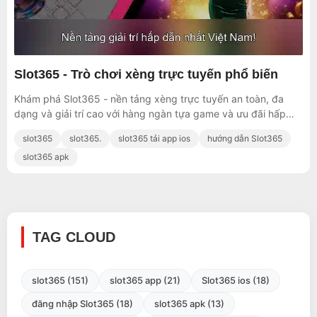
Slot365 - Trò chơi xèng trực tuyến phổ biến
Khám phá Slot365 - nền tảng xèng trực tuyến an toàn, đa
dạng và giải trí cao với hàng ngàn tựa game và ưu đãi hấp
dẫn.
slot365
slot365.
slot365 tải app ios
hướng dẫn Slot365
slot365 apk
TAG CLOUD
slot365 (151)
slot365 app (21)
Slot365 ios (18)
đăng nhập Slot365 (18)
slot365 apk (13)