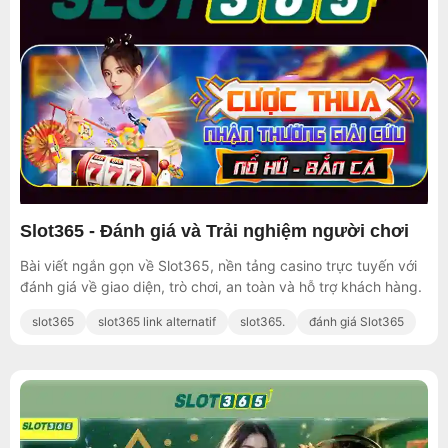
Slot365 - Đánh giá và Trải nghiệm người chơi
Bài viết ngắn gọn về Slot365, nền tảng casino trực tuyến với
đánh giá về giao diện, trò chơi, an toàn và hỗ trợ khách hàng.
slot365
slot365 link alternatif
slot365.
đánh giá Slot365