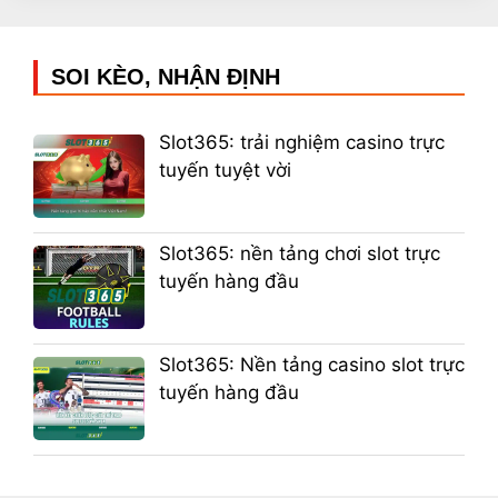
SOI KÈO, NHẬN ĐỊNH
Slot365: trải nghiệm casino trực
tuyến tuyệt vời
Slot365: nền tảng chơi slot trực
tuyến hàng đầu
Slot365: Nền tảng casino slot trực
tuyến hàng đầu