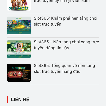
trực tuyến uy tín tại Việt Nam
Slot365: Khám phá nền tảng chơi
slot trực tuyến
Slot365 – Nền tảng chơi xèng trực
tuyến đáng tin cậy
Slot365: Tổng quan về nền tảng
slot trực tuyến hàng đầu
LIÊN HỆ