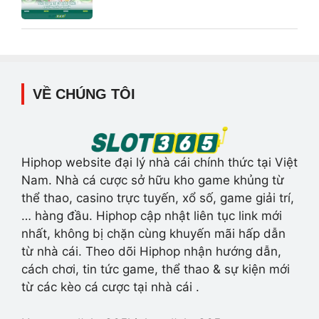
VỀ CHÚNG TÔI
Hiphop website đại lý nhà cái chính thức tại Việt
Nam. Nhà cá cược sở hữu kho game khủng từ
thể thao, casino trực tuyến, xổ số, game giải trí,
… hàng đầu. Hiphop cập nhật liên tục link mới
nhất, không bị chặn cùng khuyến mãi hấp dẫn
từ nhà cái. Theo dõi Hiphop nhận hướng dẫn,
cách chơi, tin tức game, thể thao & sự kiện mới
từ các kèo cá cược tại nhà cái .