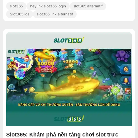
tâm.
slot365
heylink slot365 login
slot365 alternatif
Slot365 ios
slot365 link alternatif
Slot365: Khám phá nền tảng chơi slot trực