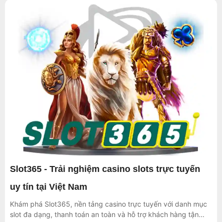
Slot365 - Trải nghiệm casino slots trực tuyến
uy tín tại Việt Nam
Khám phá Slot365, nền tảng casino trực tuyến với danh mục
slot đa dạng, thanh toán an toàn và hỗ trợ khách hàng tận