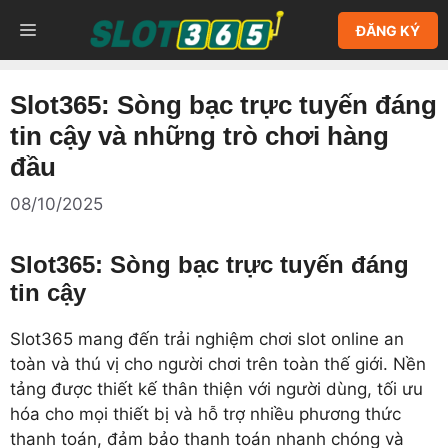
Chuyển
MENU
ĐĂNG KÝ
đến
nội
dung
Slot365: Sòng bạc trực tuyến đáng
tin cậy và những trò chơi hàng
đầu
08/10/2025
Slot365: Sòng bạc trực tuyến đáng
tin cậy
Slot365 mang đến trải nghiệm chơi slot online an
toàn và thú vị cho người chơi trên toàn thế giới. Nền
tảng được thiết kế thân thiện với người dùng, tối ưu
hóa cho mọi thiết bị và hỗ trợ nhiều phương thức
thanh toán, đảm bảo thanh toán nhanh chóng và