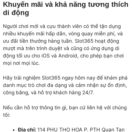
Khuyến mãi và khả năng tương thích
di động
Người chơi mới và cựu thành viên có thể tận dụng
nhiều khuyến mãi hấp dẫn, vòng quay miễn phí, và
ưu đãi tiền thưởng hàng tuần. Slot365 hoạt động
mượt mà trên trình duyệt và cũng có ứng dụng di
động tối ưu cho iOS và Android, cho phép bạn chơi
mọi nơi mọi lúc.
Hãy trải nghiệm Slot365 ngay hôm nay để khám phá
danh mục trò chơi đa dạng và cảm nhận sự ổn định,
công bằng, và hỗ trợ khách hàng 24/7.
Nếu cần hỗ trợ thông tin gì, bạn cứ liên hệ với chúng
tôi:
Địa chỉ:
114 PHU THO HOA P. PTH Quan Tan