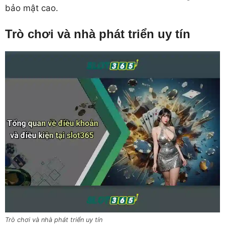
bảo mật cao.
Trò chơi và nhà phát triển uy tín
Trò chơi và nhà phát triển uy tín