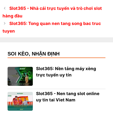
Slot365 - Nhà cái trực tuyến và trò chơi slot
hàng đầu
Slot365: Tong quan nen tang song bac truc
tuyen
SOI KÈO, NHẬN ĐỊNH
Slot365: Nền tảng máy xèng
trực tuyến uy tín
Slot365 - Nen tang slot online
uy tin tai Viet Nam