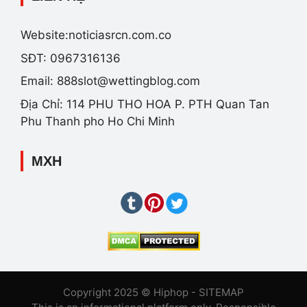
Website:noticiasrcn.com.co
SĐT: 0967316136
Email:
888slot@wettingblog.com
Địa Chỉ: 114 PHU THO HOA P. PTH Quan Tan
Phu Thanh pho Ho Chi Minh
MXH
Copyright 2025 © Hiphop -
SITEMAP