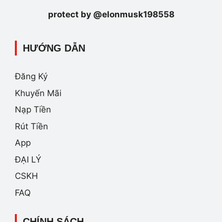
protect by @elonmusk198558
HƯỚNG DẪN
Đăng Ký
Khuyến Mãi
Nạp Tiền
Rút Tiền
App
ĐẠI LÝ
CSKH
FAQ
CHÍNH SÁCH