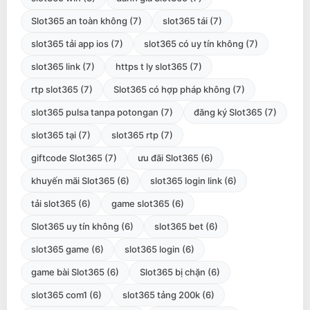
Slot365 an toàn không (7)
slot365 tái (7)
slot365 tải app ios (7)
slot365 có uy tín không (7)
slot365 link (7)
https t ly slot365 (7)
rtp slot365 (7)
Slot365 có hợp pháp không (7)
slot365 pulsa tanpa potongan (7)
đăng ký Slot365 (7)
slot365 tại (7)
slot365 rtp (7)
giftcode Slot365 (7)
ưu đãi Slot365 (6)
khuyến mãi Slot365 (6)
slot365 login link (6)
tải slot365 (6)
game slot365 (6)
Slot365 uy tín không (6)
slot365 bet (6)
slot365 game (6)
slot365 login (6)
game bài Slot365 (6)
Slot365 bị chặn (6)
slot365 com1 (6)
slot365 tảng 200k (6)