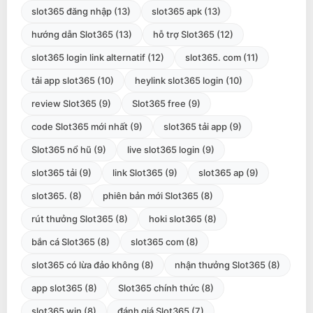
slot365 đăng nhập (13)
slot365 apk (13)
hướng dẫn Slot365 (13)
hỗ trợ Slot365 (12)
slot365 login link alternatif (12)
slot365. com (11)
tải app slot365 (10)
heylink slot365 login (10)
review Slot365 (9)
Slot365 free (9)
code Slot365 mới nhất (9)
slot365 tải app (9)
Slot365 nổ hũ (9)
live slot365 login (9)
slot365 tải (9)
link Slot365 (9)
slot365 ap (9)
slot365. (8)
phiên bản mới Slot365 (8)
rút thưởng Slot365 (8)
hoki slot365 (8)
bắn cá Slot365 (8)
slot365 com (8)
slot365 có lừa đảo không (8)
nhận thưởng Slot365 (8)
app slot365 (8)
Slot365 chính thức (8)
slot365 win (8)
đánh giá Slot365 (7)