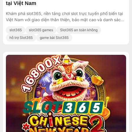
tại Việt Nam
Khám phá slot365, nền tảng chơi slot trực tuyến phổ biến tại
Việt Nam với giao diện thân thiện, bảo mật cao và danh sách
trò chơi phong phú.
slot365
slot365 games
Slot365 an toàn không
hỗ trợ Slot365
game bài Slot365